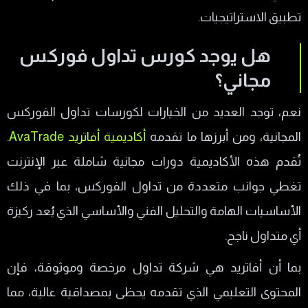
تطبيق الاستراتيجيات.
هل يوجد كورس تداول فوركس
مجاني؟
نعم، توجد العديد من الخيارات لكورسات تداول الفوركس
المجانية، ومن أبرزها ما تقدمه
أكاديمية أفاتريد AvaTrade.
تُقدم هذه الأكاديمية دورات مجانية شاملة عبر الإنترنت
تغطي جوانب متعددة من تداول الفوركس، بما في ذلك
الأساسيات الهامة والتحليل الفني والأساسي الذي يُعد ركيزة
أي متداول ناجح.
بما أن أفاتريد هي شركة تداول مرخصة وموثوقة، فإن
المحتوى التعليمي الذي تقدمه يحظى بمصداقية عالية، مما