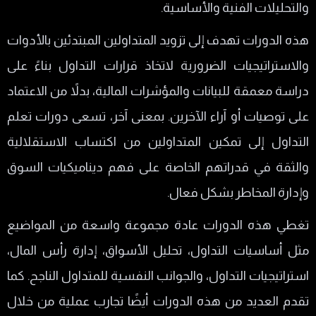
والتحليلات الفنية والأساسية.
هذه الدورات تهدف إلى تزويد المتداولين المبتدئين بالأدوات
والاستراتيجيات الضرورية لاتخاذ قرارات التداول بناءً على
دراسة معمقة للبيانات والمؤشرات المالية، بدلاً من الاعتماد
على توصيات أو آراء الآخرين. بمعنى آخر، تسعى دورات تعلم
التداول إلى تمكين المتداولين من اكتساب الاستقلالية
والثقة في قدراتهم الخاصة على فهم ديناميكيات السوق
وإدارة المخاطر بشكل فعال.
تغطي هذه الدورات عادة مجموعة واسعة من المواضيع
مثل أساسيات التداول، تحليل الأسواق، إدارة رأس المال،
استراتيجيات التداول، والجوانب النفسية للمتداول الناجح. كما
تقدم العديد من هذه الدورات أيضًا تجارب عملية من خلال