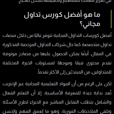
في تعزيز فهمك للمفاهيم وتطبيقها بشكل صحيح.
ما هو أفضل كورس تداول
مجاني؟
أفضل كورسات التداول المجانية تتوفر غالبًا من خلال منصات
تداول متخصصة كما حال شركات التداول المرخصة المذكورة
في المقال. أيضًا يمكن الحصول عليها من مصادر موثوقة
تقدم محتوى قيمًا وموجهًا لمستويات الخبرة المختلفة
للمتداولين، من المبتدئين إلى الأكثر تقدماً.
لكن على الرغم من أن المواد التعليمية المجانية عبر الإنترنت
تُعد بداية جيدة للمعرفة الأساسية، إلا أن التعلم الفعال
والشامل يتطلب التفاعل المباشر مع الخبراء لطرح الأسئلة
وتلقي الملاحظات الفورية، وهو ما يُعمق الفهم ويُحسن