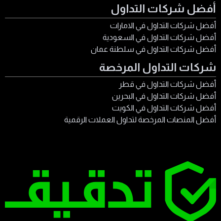
أفضل شركات التداول
أفضل شركات التداول في الامارات
أفضل شركات التداول في السعودية
أفضل شركات التداول في سلطنة عمان
شركات التداول المرخصة
أفضل شركات التداول في قطر
أفضل شركات التداول في البحرين
أفضل شركات التداول في الكويت
أفضل المنصات المرخصة لتداول العملات الرقمية