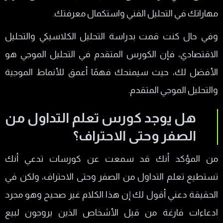
مهاراتك في التحليل الفني واستكمال معرفتك.
وفي حال كنت قمت بدراسة التحليل الكلاسيكي والتحليل
الاقتصادي، فإن الكورس المتقدم في التحليل الموجي هو
الأفضل لك، حيث سيمنحك فهمًا أعمق للأنماط الموجية
والتحليل الموجي المتقدم.
هل يوجد كورس تعلم التداول من
الصفر وحتى الاحتراف؟
من المؤكد أنك قد سمعت عن كورسات تدعي أنك
تستطيع تعلم التداول من الصفر وحتى الاحتراف، ولكن في
الحقيقة دعني أقول لك إن هذا الكلام غير صحيح وهو مجرد
ادعاءات فارغة من قبل الأشخاص الذين يروجون لبيع