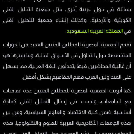
مماثلة في دول عربية أخرى، مثل جمعية التحليل الفني
الكويتية والأردنية، وكذلك إنشاء جمعية للتحليل الفني
في
المملكة العربية السعودية
.
تقدم الجمعية المصرية للمحللين الفنيين العديد من الدورات
المتخصصة حول التداول في الأسواق المالية، وما يميزها هو
أن غالبية المحاضرين فيها يتحدثون اللغة العربية، مما يسهل
على المتداولين العرب فهم المفاهيم بشكل أفضل.
كما أبرمت الجمعية المصرية للمحللين الفنيين عدة اتفاقيات
مع الجامعات، ونجحت في إدخال التحليل الفني كمادة
أساسية ضمن كلية الاقتصاد والعلوم السياسية، ومن بين
هذه الجامعات الأكاديمية العربية للعلوم والتكنولوجيا. هذه
الخطوة تهدف إلى نشر المعرفة حول التحليل الفني وتعزيز