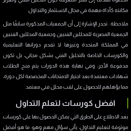
مكانته كأداة مهمة في مجال الاستثمار والتداول.
ملاحظة : تجدر الإشارة إلى أن الجمعيات المذكورة سابقًا مثل
الجمعية المصرية للمحللين الفنيين وجمعية المحللين الفنيين
في المملكة المتحدة وغيرها لا تقدم دوراتها التعليمية
والكورسات الخاصة بالتحليل الفني بشكل مجاني، بل تكون
مدفوعة الأجر، وفي نهاية هذه الدورات يتم منح الطلاب
شهادات معتمدة بعد اجتياز الامتحانات المخصصة لكل دورة،
مما يؤهلهم للحصول على لقب محلل فني معتمد.
افضل كورسات لتعلم التداول
بعد الاطلاع على الطرق التي يمكن الحصول بها على كورسات
موثوقة لتعليم التداول، يأتي سؤال مهم وهو: ما هو أفضل