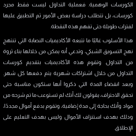
الكورسات الوهمية. فعملية التداول ليست فقط مجرد
كورسات، بل تتطلب دراسة بعض الأمور ثم التطبيق عليها
لفترات طويلة حتى تفهم هذه النقطة.
هذا الأسلوب غالبًا ما تتبعه الأكاديميات النصابة التي تنتهج
نهج التسويق الشبكي، وتدعي أنه يمكن من خلالها بناء ثروة
من التداول. وتقوم هذه الأكاديميات بتقديم كورسات
التداول من خلال اشتراكات شهرية يتم دفعها كل شهر.
وبعد انقضاء المدة التي ذكروا أنها ستكون مناسبة حتى
تحقق الاحتراف، يقولون لك أنك لم تستوعب ما تم شرحه من
مواد وأنك بحاجة إلى مدة إضافية، وتقوم بدفع أموال مجددًا،
وذلك بهدف استنزاف الأموال وليس بهدف التعليم على
الإطلاق.