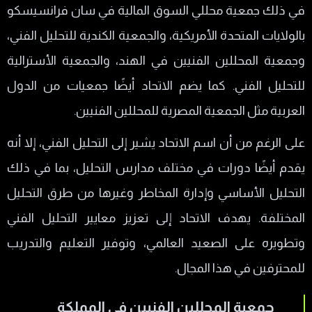
في ذلك جمعية محللي السوق المالية في سان فرانسيسكو
بالولايات المتحدة الأمريكية، والجمعية الكندية للتحليل الفني،
وجمعية المحللين الفنيين في الهند، والجمعية الأسترالية
للتحليل الفني. كما يضم الاتحاد أيضًا جمعيات من الدول
العربية مثل الجمعية المصرية للمحللين الفنيين.
على الرغم من أن اسم الاتحاد يشير إلى التحليل الفني، إلا أنه
يقدم أيضًا دورات في مختلف مدارس التحليل، بما في ذلك
التحليل الأساسي وإدارة المخاطر وغيرها من طرق التحليل
المختلفة. يهدف الاتحاد إلى تعزيز معايير التحليل الفني
وتطويره على الصعيد العالمي، وتوفير التعليم والتدريب
للمحترفين في هذا المجال.
جمعية المحللين الفنيين في المملكة