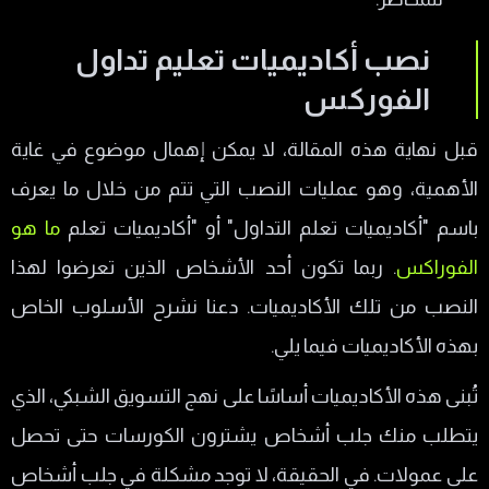
نصب أكاديميات تعليم تداول
الفوركس
قبل نهاية هذه المقالة، لا يمكن إهمال موضوع في غاية
الأهمية، وهو عمليات النصب التي تتم من خلال ما يعرف
باسم "أكاديميات تعلم التداول" أو "أكاديميات تعلم
ما هو
الفوراكس
. ربما تكون أحد الأشخاص الذين تعرضوا لهذا
النصب من تلك الأكاديميات. دعنا نشرح الأسلوب الخاص
بهذه الأكاديميات فيما يلي.
تُبنى هذه الأكاديميات أساسًا على نهج التسويق الشبكي، الذي
يتطلب منك جلب أشخاص يشترون الكورسات حتى تحصل
على عمولات. في الحقيقة، لا توجد مشكلة في جلب أشخاص