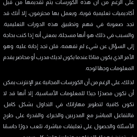
على الرغم من أن هذه الكورسات يتم تقديمها من قبل
أكاديميات تعليمية قوية، ويعمل بها محترفون، إلا أنك قد
تجد صعوبة في فهم وتطبيق هذه الدورات التعليمية.
والسبب في ذلك هو أنها مسجلة، بمعنى أنه إذا كنت بحاجة
إلى السؤال عن شيء لم تفهمه، فلن تجد إجابة عليه. وهو
الأمر الذي يكون متاحًا عندما يكون لديك مدرب أو محاضر يقدم
المعلومات وجهًا لوجه.
لذلك، على الرغم من أن الكورسات المجانية عبر الإنترنت يمكن
أن تكون مصدرًا جيدًا للمعلومات الأساسية، إلا أنها قد لا
تكون كافية لتطوير مهاراتك في التداول بشكل كامل.
فالتفاعل المباشر مع المدربين والخبراء، والقدرة على طرح
الأسئلة والحصول على تعليقات مباشرة، تلعب دورًا حاسمًا