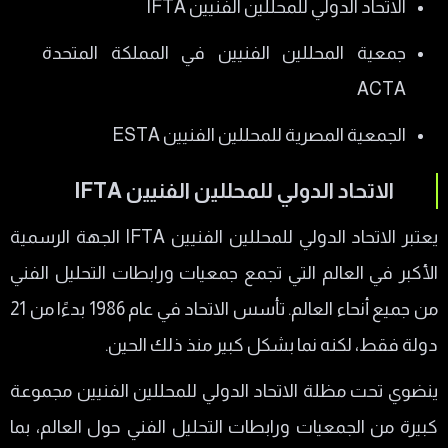
الاتحاد الدولي للمحللين الفنيين IFTA
جمعية المحللين الفنيين في المملكة المتحدة
ACTA
الجمعية المصرية للمحللين الفنيين ESTA
الاتحاد الدولي للمحللين الفنيين IFTA
يعتبر الاتحاد الدولي للمحللين الفنيين IFTA الجهة الرسمية
الأكبر في العالم التي تجمع جمعيات ورابطات التحليل الفني
من جميع أنحاء العالم. تأسس الاتحاد في عام 1986 بدءًا من 21
دولة فقط، لكنه نما بشكل كبير منذ ذلك الحين.
ينضوي تحت مظلة الاتحاد الدولي للمحللين الفنيين مجموعة
كبيرة من الجمعيات ورابطات التحليل الفني حول العالم، بما