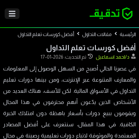
الرئيسية
مقالات التداول
أفضل كورسات تعلم التداول
أفضل كورسات تعلم التداول
د/احمد اسماعيل
تم التحديث: 2026-01-17
في عصرنا الحالي أصبح من السهل الوصول إلى المعلومات
والمعارف المتنوعة عبر الإنترنت، ومن بينها دورات تعليم
التداول في الأسواق المالية. لكن للأسف، هناك العديد من
الأشخاص الذين يدّعون أنهم محترفون في هذا المجال
ويقومون ببيع دورات بأسعار باهظة دون امتلاك الخبرة
الكافية. في هذا المقال، سنتعرف على أفضل المصادر
المعتمدة والموثوقة لاتباع دورات تعليمية رصينة في مجال