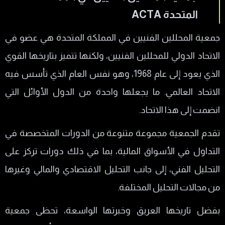
المتحدة ACTA
جمعية المحللين الفنيين في المملكة المتحدة هي عضو في
الاتحاد الدولي للمحللين الفنيين، ولكنها تتميز بتاريخها القوي
الذي يعود إلى عام 1968، وهو نفس العام الذي تأسس فيه
الاتحاد العالمي. ما يجعلها واحدة من الدول الأوائل التي
انضمت إلى هذا الاتحاد.
تقدم الجمعية مجموعة متنوعة من الدورات المتخصصة في
التداول في الأسواق المالية، بما في ذلك دورات تركز على
التحليل الفني، إلى جانب التحليل الاقتصادي والمالي وغيرها
من مجالات التحليل المختلفة.
بفضل تاريخها العريق وخبرتها الواسعة، تحظى جمعية