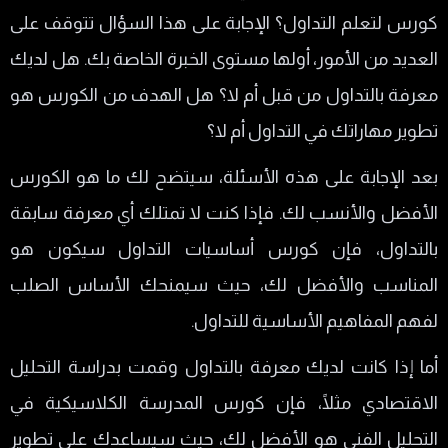
كورس لتعلم التداول؟ الإجابة على هذا السؤال تتوقف على
العديد من الأمور، أولها مستوى الخبرة الخاصة بك. هل لديك
معرفة بالتداول من قبل أم لا؟ هل الهدف من الكورس هو
تطوير مهاراتك في التداول أم لا؟
بعد الإجابة على هذه الأسئلة، سيتضح لك ما هو الكورس
الأفضل والأنسب لك. فإذا كنت لا تمتلك أي معرفة سابقة
بالتداول، فإن كورس أساسيات التداول سيكون هو
المناسب والأفضل لك، حيث سيمنحك الأساس الصلب
لفهم المفاهيم الأساسية للتداول.
أما إذا كانت لديك معرفة بالتداول وقمت بدراسة التحليل
الاقتصادي مثلًا، فإن كورس المدرسة الكلاسيكية في
التحليل الفني هو الأفضل لك، حيث سيساعدك على تطوير