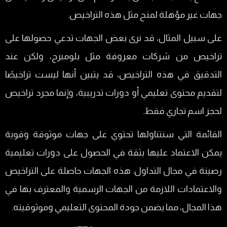
جهات غير مؤهلة لمنح مثل هذه التراخيص.
على سبيل المثال، قد نرى بعض الجهات تدعي حصولها على
تراخيص من شركات معروفة مثل بلومبرج، ولكن عند
التدقيق في هذه التراخيص، قد يتبين أنها ليست تراخيصًا
لتقديم محتوى تعليمي أو دورات تدريبية، وإنما مجرد تراخيص
لحجز اسم تجاري فقط.
القائمة التي سنتناولها تحتوي على جهات موثوقة وقوية
يمكن الاعتماد عليها بثقة في الحصول على دورات تعليمية
رصينة في مجال التداول. هذه الجهات حاصلة على التراخيص
والاعتمادات اللازمة من الجهات الرسمية والمعترف بها في
هذا المجال، مما يضمن جودة المحتوى التعليمي وموثوقيته.