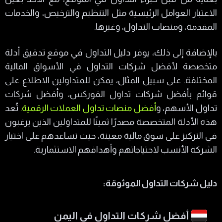
الاعتبار العوامل الرئيسية مثل التنظيم والترخيص، والخدمات
المقدمة، ومنصات التداول، وغيرها.
بالإضافة إلى ذلك، يوفر دليل التداول في موقع تدقيق أدلة
متخصصة لأفضل شركات التداول في الأسواق المالية
المختلفة. على سبيل المثال، يمكن للمتداولين الاطلاع على
قوائم بأفضل شركات تداول الفوركس، وأفضل شركات
تداول الأسهم، و
أفضل منصات تداول العملات الرقمية.
تُعد
هذه الأدلة المتخصصة مصدرًا ثمينًا للمتداولين الذين يرغبون
في التركيز على سوق مالية معينة، حيث تساعدهم على اختيار
الشركة الأنسب لاحتياجاتهم وأهدافهم الاستثمارية.
دليل شركات التداول الموثوقة:
أفضل شركات التداول في اليمن