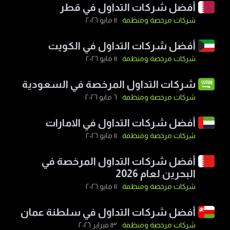
أفضل شركات التداول في قطر
شركات مرخصة ومنظمة
١١ مايو ٢٠٢٦
أفضل شركات التداول في الكويت
شركات مرخصة ومنظمة
١١ مايو ٢٠٢٦
شركات التداول المرخصة في السعودية
شركات مرخصة ومنظمة
٦ مايو ٢٠٢٦
أفضل شركات التداول في الامارات
شركات مرخصة ومنظمة
١١ مايو ٢٠٢٦
أفضل شركات التداول المرخصة في
البحرين لعام 2026
شركات مرخصة ومنظمة
١١ مايو ٢٠٢٦
أفضل شركات التداول في سلطنة عمان
شركات مرخصة ومنظمة
١٣ فبراير ٢٠٢٦