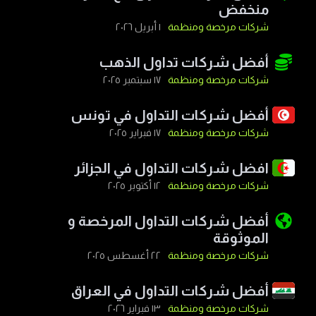
منخفض
شركات مرخصة ومنظمة
١ أبريل ٢٠٢٦
أفضل شركات تداول الذهب
شركات مرخصة ومنظمة
١٧ سبتمبر ٢٠٢٥
أفضل شركات التداول في تونس
شركات مرخصة ومنظمة
١٧ فبراير ٢٠٢٥
افضل شركات التداول في الجزائر
شركات مرخصة ومنظمة
١٢ أكتوبر ٢٠٢٥
أفضل شركات التداول المرخصة و
الموثوقة
شركات مرخصة ومنظمة
٢٢ أغسطس ٢٠٢٥
أفضل شركات التداول في العراق
شركات مرخصة ومنظمة
١٣ فبراير ٢٠٢٦