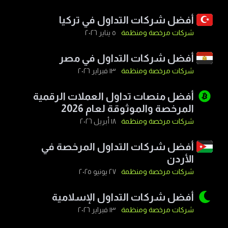
أفضل شركات التداول في تركيا
شركات مرخصة ومنظمة
٥ يناير ٢٠٢٦
أفضل شركات التداول في مصر
شركات مرخصة ومنظمة
١٣ فبراير ٢٠٢٦
أفضل منصات تداول العملات الرقمية
المرخصة والموثوقة لعام 2026
شركات مرخصة ومنظمة
١٨ أبريل ٢٠٢٦
أفضل شركات التداول المرخصة في
الأردن
شركات مرخصة ومنظمة
٢٧ يونيو ٢٠٢٥
أفضل شركات التداول الإسلامية
شركات مرخصة ومنظمة
١٣ فبراير ٢٠٢٦