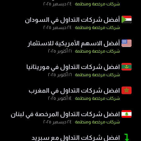
شركات مرخصة ومنظمة
٢٤ ديسمبر ٢٠٢٥
أفضل شركات التداول في السودان
شركات مرخصة ومنظمة
٢٤ ديسمبر ٢٠٢٥
أفضل الاسهم الأمريكية للاستثمار
شركات مرخصة ومنظمة
٢١ أكتوبر ٢٠٢٥
افضل شركات التداول في موريتانيا
شركات مرخصة ومنظمة
١٦ أكتوبر ٢٠٢٥
افضل شركات التداول في المغرب
شركات مرخصة ومنظمة
١٤ أكتوبر ٢٠٢٥
افضل شركات التداول المرخصة في لبنان
شركات مرخصة ومنظمة
٢٤ ديسمبر ٢٠٢٥
افضل شركات التداول مع سبريد