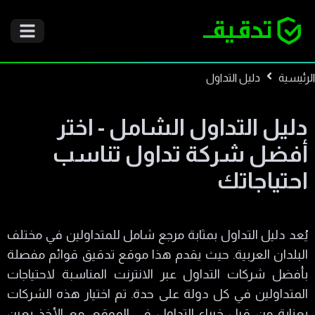
الرئيسية
دليل التداول
دليل التداول الشامل - اختر
أفضل شركة تداول تناسب
احتياجاتك
يُعد دليل التداول بمثابة مرجع شامل للمتداولين في مختلف
البلدان العربية. حيث يقدم هذا موقع تدقيق قوائم مفصلة
بأفضل شركات التداول عبر الانترنت المناسبة لاحتياجات
المتداولين في كل دولة على حدة. تم اختيار هذه الشركات
بعناية من قبل خبراء التداول في الموقع، مع الأخذ بعين