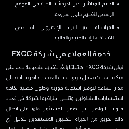
الدعم المباشر:
عبر الدردشة الحية في الموقع
الرسمي لتقديم حلول سريعة.
المراسلة:
عبر البريد الإلكتروني المخصص
للاستفسارات الفنية والمالية.
خدمة العملاء في شركة FXCC
تولي شركة FXCC اهتمامًا بالغًا بتقديم منظومة دعم فني
متكاملة، حيث يعمل فريق خدمة العملاء بجاهزية تامة على
مدار الساعة لتوفير استجابة فورية وحلول مهنية لكافة
استفسارات المتداولين. وتتجلى احترافية الشركة في تعدد
قنوات التواصل التي تضمن للمستثمر بقاءه على اتصال
دائم بفريق من الخبراء التقنيين المستعدين لتذليل أي