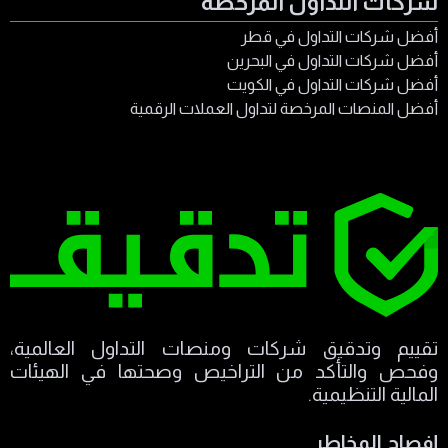
شركات التداول المرخصة
أفضل شركات التداول في قطر
أفضل شركات التداول في البحرين
أفضل شركات التداول في الكويت
أفضل المنصات المرخصة لتداول العملات الرقمية
تقييم وتدقيق شركات ومنصات التداول العالمية،
وفحص والتأكد من التراخيص وصحتها في الهيئات
المالية التنظيمية.
إفصاح المخاطر