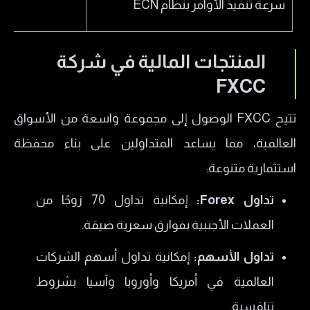
سرعة تنفيذ الأوامر بنظام ECN
المنتجات المالية في شركة
FXCC
تتيح FXCC الوصول إلى مجموعة واسعة من الأسواق
العالمية، مما يساعد المتداولين على بناء محفظة
استثمارية متنوعة:
تداول Forex:
إمكانية تداول 70 زوجًا من
العملات الأجنبية بفوارق سعرية ضيقة.
تداول الأسهم:
إمكانية تداول أسهم الشركات
العالمية في أمريكا وأوروبا وآسيا بشروط
تنافسية.