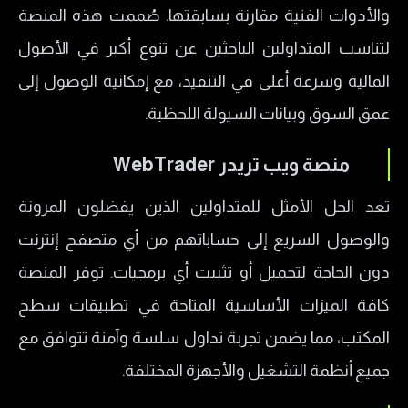
والأدوات الفنية مقارنة بسابقتها. صُممت هذه المنصة
لتناسب المتداولين الباحثين عن تنوع أكبر في الأصول
المالية وسرعة أعلى في التنفيذ، مع إمكانية الوصول إلى
عمق السوق وبيانات السيولة اللحظية.
منصة ويب تريدر WebTrader
تعد الحل الأمثل للمتداولين الذين يفضلون المرونة
والوصول السريع إلى حساباتهم من أي متصفح إنترنت
دون الحاجة لتحميل أو تثبيت أي برمجيات. توفر المنصة
كافة الميزات الأساسية المتاحة في تطبيقات سطح
المكتب، مما يضمن تجربة تداول سلسة وآمنة تتوافق مع
جميع أنظمة التشغيل والأجهزة المختلفة.