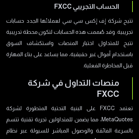
الحساب التجريبي FXCC
تتيح شركة إف إكس سي سي لعملائها الجدد حسابات
تجريبية. وقد صُممت هذه الحسابات لتكون محطة تدريبية
تتيح للمتداول اختبار المنصات واستكشاف السوق
باستخدام أموال غير حقيقية، مما يساعد على بناء المهارة
قبل المخاطرة الفعلية.
منصات التداول في شركة
FXCC
تعتمد FXCC على البنية التحتية المتطورة لشركة
MetaQuotes، مما يضمن للمتداولين تجربة تقنية تتسم
بالسرعة الفائقة والوصول المباشر للسيولة عبر نظام