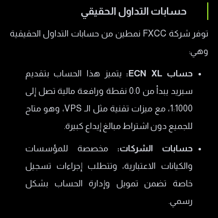
حسابات التداول الحقيقي
توفر شركة FXCC نمطين من حسابات التداول الحقيقية
وهي:
حساب ECN XL:
يتميز هذا الحساب بتقديم
سبريد يبدأ من 0.0 نقطة ورافعة مالية تصل إلى
1:1000، مع ميزات تقنية مثل الـ VPS، وهو متاح
للجميع دون اشتراط مبالغ إيداع كبيرة.
حسابات الشركات:
مخصصة للمؤسسات
والكيانات الاعتبارية، وتتطلب إجراءات تسجيل
خاصة تضمن تمويل وإدارة الحساب بشكل
رسمي.