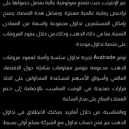
عبر الإنترنت، حيث تتمتع بموثوقية عالية بفضل حصولها على
تراخيص رقابية عالمية معتبرة. وبفضل هذه المنصة، يصبح
بإمكان المستثمرين تداول مجموعة واسعة من المعادن
الثمينة، بما في ذلك الذهب، وذلك من خلال عقود الفروقات
على منصة تداول موحدة.
توفر Avatrade تجربة تداول سلسة وآمنة لعقود فروقات
الذهب، مدعومة بتوفير معلومات شاملة حول الاقتصاد
العالمي وأسواق الأسهم لمساعدة المتداولين على اتخاذ
قرارات صحيحة في الوقت المناسب، بالإضافة إلى دعم
العملاء المتاح على مدار الساعة.
وبالمناسبة، من خلال أفاتريد يمكنك الانطلاق في تداول
الذهب عبر فتح حساب تداول مع الشركة بمبلغ أولي بسيط