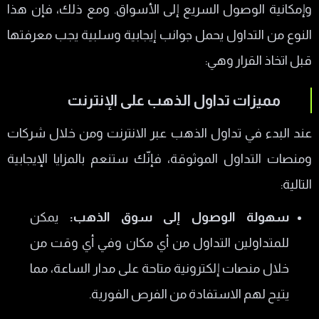
وإمكانية الوصول السريع إلى الأسواق. ومع ذلك، فإن هذا
النوع من التداول يحمل جوانب إيجابية وسلبية يجب معرفتها
قبل اتخاذ القرار وهي:
مميزات تداول الذهب على الإنترنت
عند البدء في تداول الذهب عبر الانترنت ومن خلال شركات
ومنصات التداول الموثوقة، فإنّك ستنعم بالمزايا الإيجابية
التالية:
سهولة الوصول إلى سوق الذهب:
يمكن
للمتداولين التداول من أي مكان وفي أي وقت من
خلال منصات إلكترونية متاحة على مدار الساعة، مما
يتيح لهم الاستفادة من الفرص الفورية.