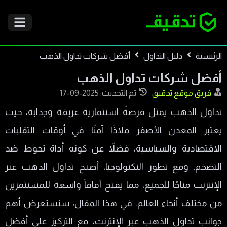
الرئيسية
دليل التداول
أفضل شركات تداول الذهب
أفضل شركات تداول الذهب
فريق موقع تدقيق
تم التحديث: 2025-09-17
تداول الذهب يمثل فرصةً استثمارية عريقة وجذابة، حيث
يعتبر المعدن الأصفر ملاذًا آمنًا في أوقات التقلبات
الاقتصادية والسياسية، فضلاً عن كونه أداة تحوط ضد
التضخم. ومع تطور التكنولوجيا، أصبح تداول الذهب عبر
الإنترنت متاحًا للجميع، مما يفتح آفاقاً واسعة للمستثمرين
من مختلف أنحاء العالم. في هذا المقال، سنستعرض أهم
جوانب تداول الذهب عبر الإنترنت، مع التركيز على أفضل