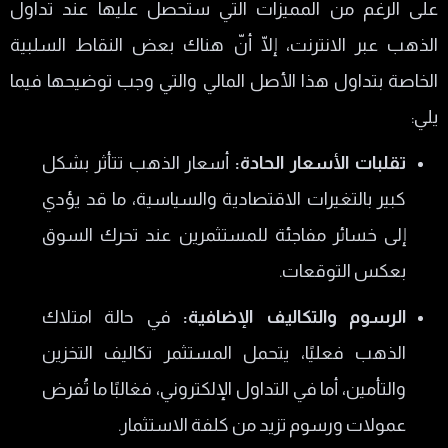
على الرغم من المميزات التي ستحصل عليها عند تداول
الذهب عبر الانترنت، إلّا أنّ هناك بعض النقاط السلبية
الخاصة بتداول هذا الأصل المالي والتي وجب توضيحها فيما
يلي:
تقلبات الأسعار الحادة:
أسعار الذهب تتأثر بشكل
كبير بالتغيرات الاقتصادية والسياسية، ما قد يؤدي
إلى خسائر مفاجئة للمستثمرين عند تحرك السوق
بعكس التوقعات.
الرسوم والتكاليف الإضافية:
في حالة امتلاك
الذهب فعليًا، يتحمل المستثمر تكاليف التخزين
والتأمين، أما في التداول الإلكتروني، فغالبًا ما تُفرض
عمولات ورسوم تزيد من كلفة الاستثمار.