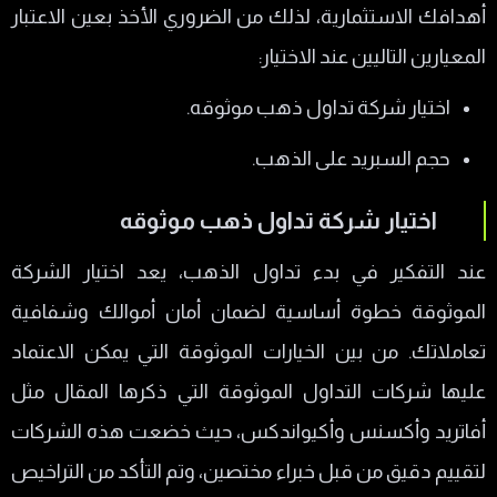
أهدافك الاستثمارية، لذلك من الضروري الأخذ بعين الاعتبار
المعيارين التاليين عند الاختيار:
اختيار شركة تداول ذهب موثوقه.
حجم السبريد على الذهب.
اختيار شركة تداول ذهب موثوقه
عند التفكير في بدء تداول الذهب، يعد اختيار الشركة
الموثوقة خطوة أساسية لضمان أمان أموالك وشفافية
تعاملاتك. من بين الخيارات الموثوقة التي يمكن الاعتماد
عليها شركات التداول الموثوقة التي ذكرها المقال مثل
أفاتريد وأكسنس وأكيواندكس، حيث خضعت هذه الشركات
لتقييم دقيق من قبل خبراء مختصين، وتم التأكد من التراخيص