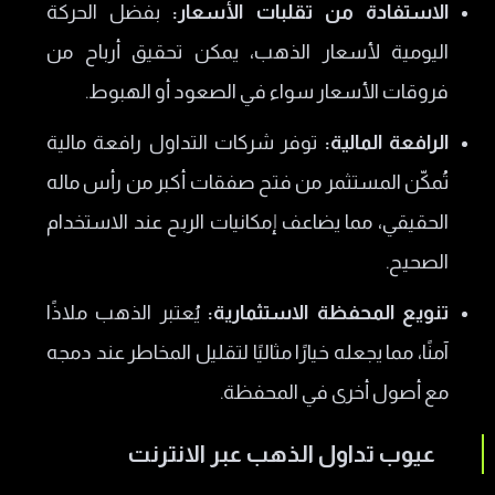
الاستفادة من تقلبات الأسعار:
بفضل الحركة
اليومية لأسعار الذهب، يمكن تحقيق أرباح من
فروقات الأسعار سواء في الصعود أو الهبوط.
الرافعة المالية:
توفر شركات التداول رافعة مالية
تُمكّن المستثمر من فتح صفقات أكبر من رأس ماله
الحقيقي، مما يضاعف إمكانيات الربح عند الاستخدام
الصحيح.
تنويع المحفظة الاستثمارية:
يُعتبر الذهب ملاذًا
آمنًا، مما يجعله خيارًا مثاليًا لتقليل المخاطر عند دمجه
مع أصول أخرى في المحفظة.
عيوب تداول الذهب عبر الانترنت