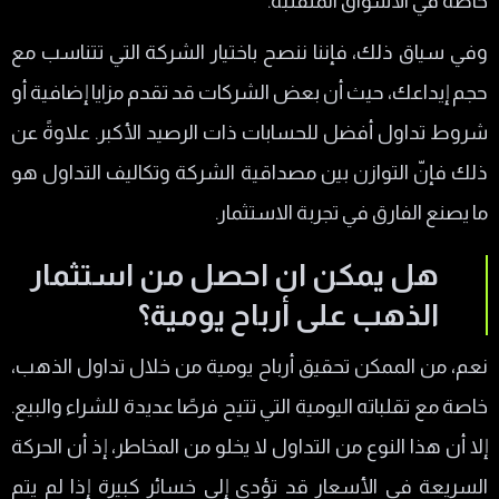
خاصة في الأسواق المتقلبة.
وفي سياق ذلك، فإننا ننصح باختيار الشركة التي تتناسب مع
حجم إيداعك، حيث أن بعض الشركات قد تقدم مزايا إضافية أو
شروط تداول أفضل للحسابات ذات الرصيد الأكبر. علاوةً عن
ذلك فإنّ التوازن بين مصداقية الشركة وتكاليف التداول هو
ما يصنع الفارق في تجربة الاستثمار.
هل يمكن ان احصل من استثمار
الذهب على أرباح يومية؟
نعم، من الممكن تحقيق أرباح يومية من خلال تداول الذهب،
خاصة مع تقلباته اليومية التي تتيح فرصًا عديدة للشراء والبيع.
إلا أن هذا النوع من التداول لا يخلو من المخاطر، إذ أن الحركة
السريعة في الأسعار قد تؤدي إلى خسائر كبيرة إذا لم يتم