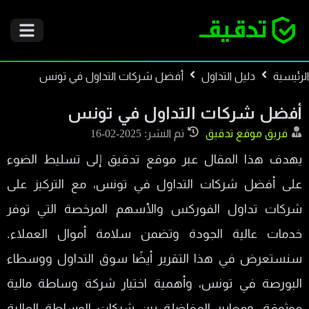
الرئيسية
دليل التداول
أفضل شركات التداول في تونس
أفضل شركات التداول في تونس
فريق موقع تدقيق
تم النشر: 2025-02-16
يهدف هذا المقال عبر موقع تدقيق إلى تسليط الضوء
على أفضل شركات التداول في تونس، مع التركيز على
شركات تداول الفوركس والأسهم المرخصة التي توفر
خدمات عالية الجودة وتضمن سلامة أموال العملاء.
سنستعرض في هذا التقرير أيضًا سوق التداول ووسطاء
البورصة في تونس، وأهمية اختيار شركة وساطة مالية
موثوقة، ومعايير المفاضلة بين شركات الوساطة المالية