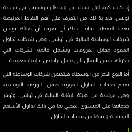
إذ كنت كمتداول تبحث عن وسطاء موثوقين في بورصة
تونس، فلا بدّ لك من التعرف على أهم النقاط المرتبطة
بهذه النقطة. بدايةً عليك أن تعرف أن هناك نوعين
شركات الوساطة المالية في تونس، وهي شركات تداول
العقود مقابل الفروقات وتشمل قائمة الشركات التي
ذكرناها ضمن المقال التي تحمل تراخيص عالمية معتمدة.
أما النوع الآخر من الوسطاء فيتضمن شركات الوساطة التي
تقدم خدمات التداول الفورية ضمن البورصة التونسية،
وهي مرخصة من هيئة الرقابة المالية في تونس، وتوفر
خدماتها على المستوى المحلي بما في ذلك تداول الأسهم
التونسية وغيرها من منتجات التداول.