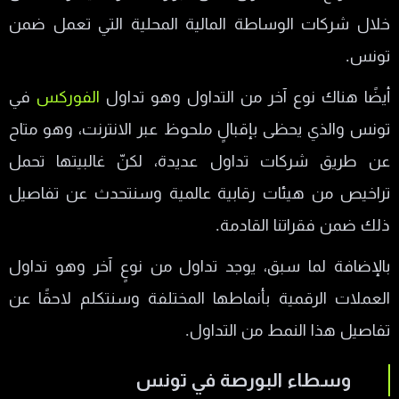
خلال شركات الوساطة المالية المحلية التي تعمل ضمن
تونس.
أيضًا هناك نوع آخر من التداول وهو تداول
الفوركس
في
تونس والذي يحظى بإقبالٍ ملحوظ عبر الانترنت، وهو متاح
عن طريق شركات تداول عديدة، لكنّ غالبيتها تحمل
تراخيص من هيئات رقابية عالمية وسنتحدث عن تفاصيل
ذلك ضمن فقراتنا القادمة.
بالإضافة لما سبق، يوجد تداول من نوعٍ آخر وهو تداول
العملات الرقمية بأنماطها المختلفة وسنتكلم لاحقًا عن
تفاصيل هذا النمط من التداول.
وسطاء البورصة في تونس