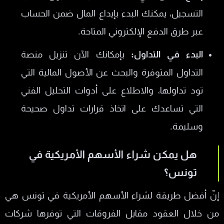
التسجيل، يمكنك البدء بإيداع المال ضمن الحساب
عبر طرق الدفع الإلكتروني المتاحة.
البدء في التداول:
بإمكانك الآن تنزيل منصة
التداول المتوفرة والبحث عن الأصول المالية التي
تود تداولها، والاطلاع على أدوات التحليل الفني
التي تساعدك على اتخاذ قرارات تداول صحيحة
وسليمة.
هل يمكن شراء الأسهم الأمريكية في
تونس؟
إنّ أفضل طريقة لشراء الأسهم الأمريكية في تونس هي
من خلال العقود مقابل الفروقات التي توفرها شركات