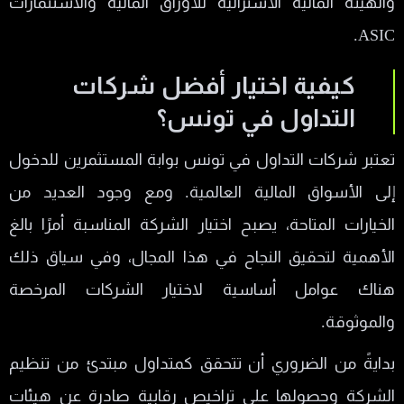
والهيئة المالية الأسترالية للأوراق المالية والاستثمارات
ASIC.
كيفية اختيار أفضل شركات
التداول في تونس؟
تعتبر شركات التداول في تونس بوابة المستثمرين للدخول
إلى الأسواق المالية العالمية. ومع وجود العديد من
الخيارات المتاحة، يصبح اختيار الشركة المناسبة أمرًا بالغ
الأهمية لتحقيق النجاح في هذا المجال، وفي سياق ذلك
هناك عوامل أساسية لاختيار الشركات المرخصة
والموثوقة.
بدايةً من الضروري أن تتحقق كمتداول مبتدئ من تنظيم
الشركة وحصولها على تراخيص رقابية صادرة عن هيئات