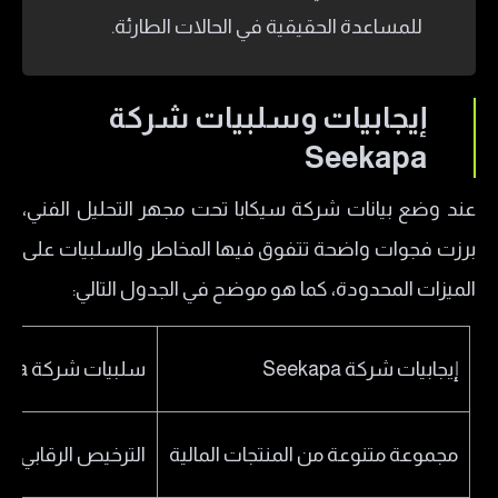
للمساعدة الحقيقية في الحالات الطارئة.
إيجابيات وسلبيات شركة
Seekapa
عند وضع بيانات شركة سيكابا تحت مجهر التحليل الفني،
برزت فجوات واضحة تتفوق فيها المخاطر والسلبيات على
الميزات المحدودة، كما هو موضح في الجدول التالي:
إيجابيات شركة Seekapa
سلبيات شركة Seekapa
مجموعة متنوعة من المنتجات المالية
الترخيص الرقابي 