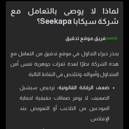
لماذا لا يوصى بالتعامل مع
شركة سيكابا Seekapa؟
فريق موقع تدقيق
يحذر خبراء التداول في موقع تدقيق من التعامل مع
هذه الشركة نظرًا لعدة ثغرات جوهرية تمس أمن
المتداول وأمواله، وتتلخص في النقاط التالية:
ضعف الرقابة القانونية:
ترخيص سيشيل
الضعيف، لا يوفر ضمانات حقيقية لحماية
المودعين من التلاعب أو التعويض عند
الإفلاس.