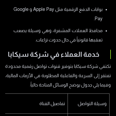
بوابات الدفع الرقمية مثل Apple Pay و Google
Pay.
محافظ العملات المشفرة، وهي وسيلة يصعب
تعقبها قانونياً في حال حدوث نزاعات.
خدمة العملاء في شركة سيكابا
تكتفي شركة سيكابا بتوفير قنوات تواصل رقمية محدودة
تفتقر إلى السرعة والفاعلية المطلوبة في الأزمات المالية،
وفيما يلي جدول يوضح الوسائل المتاحة حالياً:
وسيلة التواصل
تفاصيل القناة