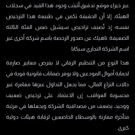
عبر خبراء موقع تدقيق،أثبتت وجود هذا القيد في سجلات
الهيئة، إلا أن الحقيقة تكمن في طبيعة هذا الترخيص
نفسه؛ إذ تُصنف تراخيص سيشيل ضمن الفئة الثالثة
الضعيفة. ناهيك عن صدور الرخصة باسم شركة أخرى غير
اسم الشركة التجاري سيكابا.
هذا النوع من التنظيم الرقابي لا يفرض معايير صارمة
لحماية أموال المودعين ولا يوفر ضمانات قانونية قوية في
حالات النزاع المالي، مما يجعل التداول عبرها مغامرة غير
محسوبة العواقب. إن الاعتماد على ترخيص ضعيف
ووحيد، يضعف من مصداقية الشركة ويجعلها في مرتبة
متأخرة مقارنة بالوسطاء الخاضعين لرقابة هيئات دولية
كبرى.