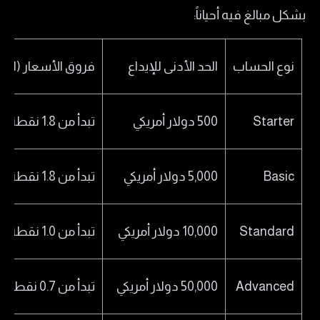
بشكل مبالغ فيه أحياناً:
نوع الحساب
الحد الأدنى للإيداع
فروق الأسعار (السب
Starter
500 دولار أمريكي
تبدأ من 1.8 نقطة
Basic
5,000 دولار أمريكي
تبدأ من 1.8 نقطة
Standard
10,000 دولار أمريكي
تبدأ من 1.0 نقطة
Advanced
50,000 دولار أمريكي
تبدأ من 0.7 نقطة