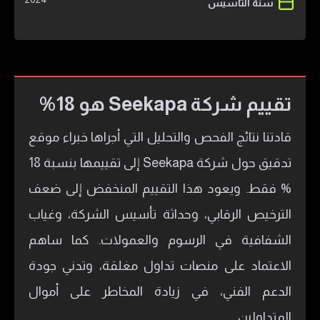
سنة التأسيس
تقييم شركة Seekapa هو 18%
قادتنا نتائج الفحص والتحليل التي أجراها خبراء موقع
تدقيق حول شركة Seekapa إلى تقييمها بنسبة 18
% فقط. ويعود هذا التقييم المنخفض إلى ضعف
الترخيص الرقابي، وحداثة تأسيس الشركة، وغياب
الشفافية في الرسوم والعمولات. كما ساهم
الاعتماد على منصات تداول مغلقة، وتدني جودة
الدعم الفني، في زيادة المخاطر على أموال
المتداولين.