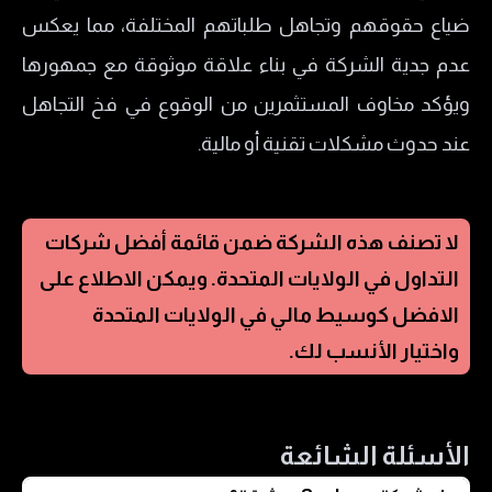
ضياع حقوقهم وتجاهل طلباتهم المختلفة، مما يعكس
عدم جدية الشركة في بناء علاقة موثوقة مع جمهورها
ويؤكد مخاوف المستثمرين من الوقوع في فخ التجاهل
عند حدوث مشكلات تقنية أو مالية.
لا تصنف هذه الشركة ضمن قائمة أفضل شركات
التداول في
الولايات المتحدة
. ويمكن الاطلاع على
الافضل كوسيط مالي في
الولايات المتحدة
واختيار الأنسب لك.
الأسئلة الشائعة