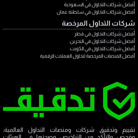
أفضل شركات التداول في السعودية
أفضل شركات التداول في سلطنة عمان
شركات التداول المرخصة
أفضل شركات التداول في قطر
أفضل شركات التداول في البحرين
أفضل شركات التداول في الكويت
أفضل المنصات المرخصة لتداول العملات الرقمية
تقييم وتدقيق شركات ومنصات التداول العالمية،
وفحص والتأكد من التراخيص وصحتها في الهيئات