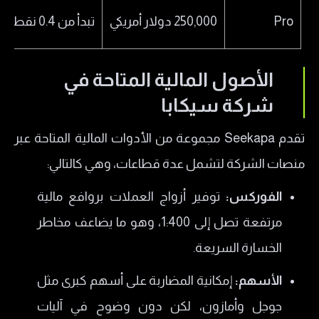
Pro
250,000 دولار أمريكي
تبدأ من 0.4 نقطة
الأصول المالية المتاحة في
شركة سيكابا
تقدم Seekapa مجموعة من الأدوات المالية المتاحة عبر
منصات الشركة لتشمل عدة قطاعات، وهي كالتالي:
الفوركس:
توفير أزواج العملات بروافع مالية
مرتفعة تصل إلى 1:400، وهو ما يضاعف مخاطر
الخسارة السريعة.
الأسهم:
إمكانية المضاربة على أسهم كبرى مثل
جوجل وأمازون، لكن دون وضوح في آليات