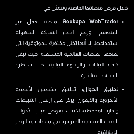
خلال فرض منصاتها الخاصة، وتتمثل في:
Seekapa WebTrader:
منصة تعمل عبر
المتصفح، ورغم ادعاء الشركة لسهولة
استخدامها، إلا أنها تظل مفتقرة للموثوقية التي
تمنحها المنصات العالمية المستقلة، حيث تبقى
كافة البيانات والرسوم البيانية تحت سيطرة
الوسيط المباشرة.
تطبيق الجوال:
تطبيق مخصص لأنظمة
الأندرويد والآيفون، يركز على إرسال التنبيهات
وإدارة المحفظة، لكنه لا يعوض غياب الأدوات
التقنية المتقدمة المتوفرة في منصات ميتاتريدر
الاحترافية.