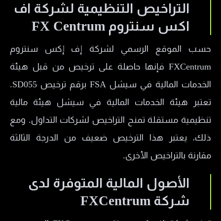
التراخيص التنظيمية لشركة اف
الإيجابيات
اكس سنتروم FX Centrum
السلبيات
حسب الموقع الرسمي لشركة إف إكس سنتروم
FXCentrum فإنها حاصلة على ترخيص من قبل هيئة
الخدمات المالية في سيشل FSA برقم ترخيص SD055.
تعتبر هيئة الخدمات المالية في سيشل هيئة مالية
تنظيمية مستقلة تمنح التراخيص لشركات التداول. ومع
ذلك، يعتبر هذا الترخيص ضعيف من الدرجة الثالثة
مقارنة بالتراخيص الأخرى.
الأصول المالية المتوفرة لدى
شركة FXCentrum