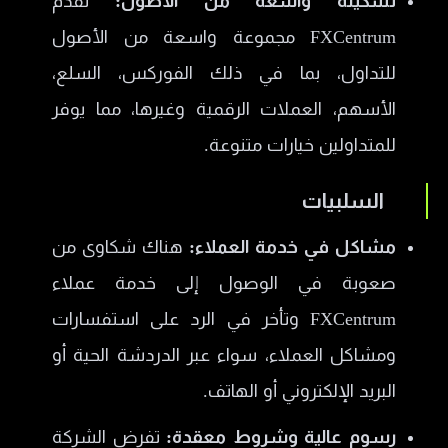
تشكيلة واسعة من الأصول:
تقدم
FXCentrum مجموعة واسعة من الأصول
للتداول، بما في ذلك الفوركس، السلع،
الأسهم، العملات الرقمية وغيرها، مما يوفر
للمتداولين خيارات متنوعة.
السلبيات
مشاكل في خدمة العملاء:
هناك شكاوى من
صعوبة في الوصول إلى خدمة عملاء
FXCentrum وتأخر في الرد على استفسارات
ومشاكل العملاء، سواء عبر الدردشة الحية أو
البريد الإلكتروني أو الهاتف.
رسوم عالية وشروط معقدة:
تفرض الشركة