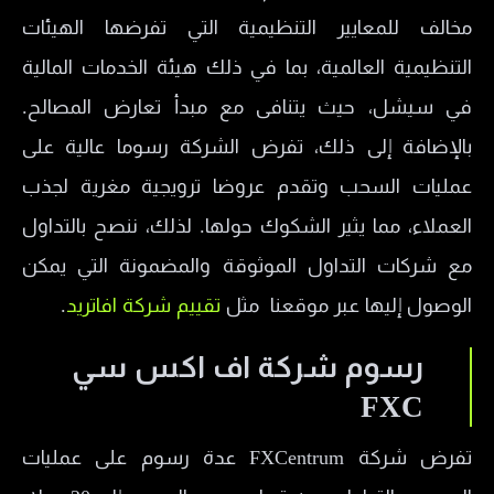
مخالف للمعايير التنظيمية التي تفرضها الهيئات
التنظيمية العالمية، بما في ذلك هيئة الخدمات المالية
في سيشل، حيث يتنافى مع مبدأ تعارض المصالح.
بالإضافة إلى ذلك، تفرض الشركة رسوما عالية على
عمليات السحب وتقدم عروضا ترويجية مغرية لجذب
العملاء، مما يثير الشكوك حولها. لذلك، ننصح بالتداول
مع شركات التداول الموثوقة والمضمونة التي يمكن
الوصول إليها عبر موقعنا مثل
تقييم شركة افاتريد
.
رسوم شركة اف اكس سي
FXC
تفرض شركة FXCentrum عدة رسوم على عمليات