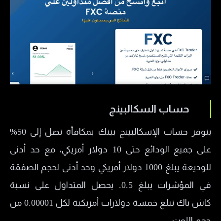
حساب السكالبينج
يتوفر حساب الإسكالبينج بينك بمكافأة تصل إلى 50%
على جميع الودائع حتى 10 دولار أمريكي، مع حد أدنى
للوديعة يبلغ 1000 دولار أمريكي وحد أدنى لحجم الصفقة
في المؤشرات يبلغ 0.5. يحصل المتداول على نسبة
كاش باك تبلغ خمسة دولارات أمريكية لكل 0.00001 من
حجم اللوت.