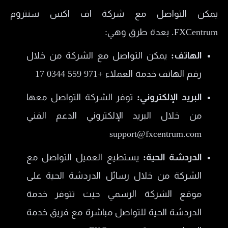
يمكن التواصل مع شركة اف اكس سنتروم
FXCentrum. بعدة طرق وهي:
الهاتف:
يمكن التواصل مع الشركة من خلال
رقم الهاتف خدمة العملاء +971 559 0344 17
البريد الإلكتروني:
توفر الشركة التواصل معها
من خلال البريد الإلكتروني الدعم الفني
support@fxcentrum.com
الدردشة الحية:
يستطيع العميل التواصل مع
الشركة من خلال رسائل الدردشة الحية على
موقع الشركة الرسمي حيث تتوفر خدمة
الدردشة الحية للتواصل مباشرة مع فريق خدمة