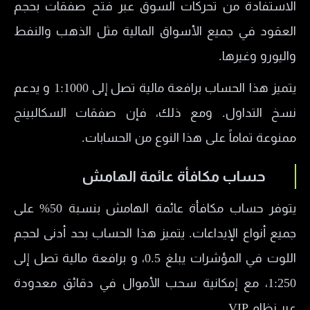
الاستفادة من تحركات السوق عبر فتح صفقات بحجم
العقود في جميع الأسواق المالية مثل الذهب والنفط
واليورو وغيرها.
يتميز هذا الحساب برافعة مالية تصل إلى 1:1000 و يدعم
نسخ التداول. ومع ذلك، فإن صفقات السكالبينج
ممنوعة تماماً على هذا النوع من الحسابات.
حساب مكافأة عائمة الهامش
يتوفر حساب مكافأة عائمة الهامش بنسبة 50% على
جميع أنواع الإيداعات. يتميز هذا الحساب بحد أدنى لحجم
اللوت في المؤشرات يبلغ 0.5، و برافعة مالية تصل إلى
1:250، مع إمكانية سحب الأموال في دقائق معدودة
عبر نظام VIP.