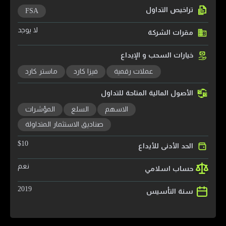
تراخيص التداول
FSA
لا يوجد
مقرات الشركة
خيارات السحب و الإيداع
عملات رقمية
فيزا كارد
ماستر كارد
الأصول المالية المتاحة للتداول
الاسهم
السلع
المؤشرات
صناديق الاستثمار المتداولة
$
10
الحد الأدنى للأيداع
نعم
حساب اسلامي
2019
سنة التأسيس