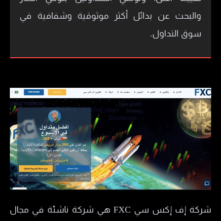
والبحث عن بدائل أكثر موثوقية وشفافية في
سوق التداول.
شركة إف إكس سي FXC هي شركة ناشئة في مجال