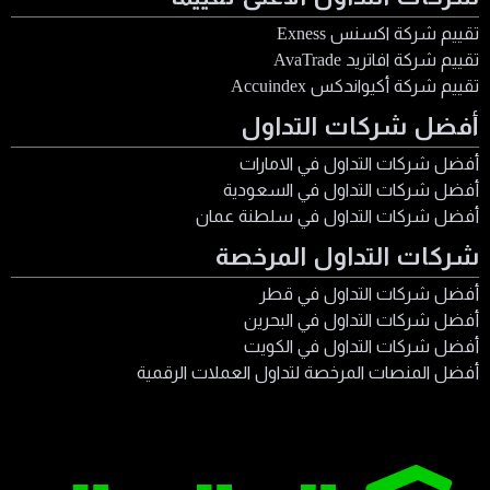
تقييم شركة اكسنس Exness
تقييم شركة افاتريد AvaTrade
تقييم شركة أكيواندكس Accuindex
أفضل شركات التداول
أفضل شركات التداول في الامارات
أفضل شركات التداول في السعودية
أفضل شركات التداول في سلطنة عمان
شركات التداول المرخصة
أفضل شركات التداول في قطر
أفضل شركات التداول في البحرين
أفضل شركات التداول في الكويت
أفضل المنصات المرخصة لتداول العملات الرقمية