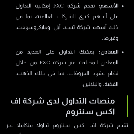
الأسهم:
تقدم شركة FXC إمكانية التداول
على أسهم كبرى الشركات العالمية، بما في
ذلك أسهم شركة تسلا، أبل، ومايكروسوفت،
وغيرها.
المعادن:
يمكنك التداول على العديد من
المعادن المختلفة عبر شركة FXC من خلال
نظام عقود الفروقات، بما في ذلك الذهب،
الفضة، والبلاتين.
منصات التداول لدى شركة اف
اكس سنتروم
تقدم شركة اف اكس سنتروم تداولا متكاملا عبر