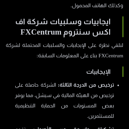
وكذلك الهاتف المحمول.
ايجابيات وسلبيات شركة اف
اكس سنتروم FXCentrum
لنلقي نظرة على الإيجابيات والسلبيات المحتملة لشركة
FXCentrum بناء على المعلومات السابقة:
الإيجابيات
ترخيص من الدرجة الثالثة:
الشركة حاصلة على
ترخيص من الهيئة المالية في سيشل، مما يوفر
بعض المستويات من الحماية التنظيمية
للمستثمرين.