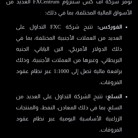
توفر شركة اف كس سنتروم FXCentrum العديد من
الأسواق المالية المختلفة، بما في ذلك:
الفوركس:
تتيح شركة FXC التداول على
العديد من العملات الأجنبية المختلفة، بما في
ذلك الدولار الأمريكي، الين الياباني، الجنيه
البريطاني، وغيرها من العملات الأجنبية، وذلك
برافعة مالية تصل إلى 1:1000 عبر نظام عقود
الفروقات.
السلع:
تتيح الشركة التداول على العديد من
السلع، بما في ذلك المعادن، النفط، والمنتجات
الزراعية الأساسية اليومية عبر نظام عقود
الفروقات.