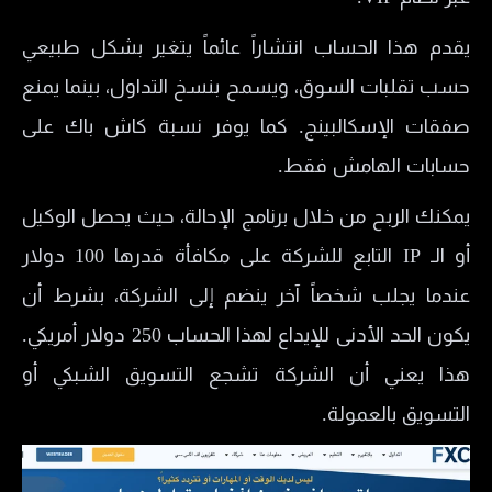
يقدم هذا الحساب انتشاراً عائماً يتغير بشكل طبيعي
حسب تقلبات السوق، ويسمح بنسخ التداول، بينما يمنع
صفقات الإسكالبينج. كما يوفر نسبة كاش باك على
حسابات الهامش فقط.
يمكنك الربح من خلال برنامج الإحالة، حيث يحصل الوكيل
أو الـ IP التابع للشركة على مكافأة قدرها 100 دولار
عندما يجلب شخصاً آخر ينضم إلى الشركة، بشرط أن
يكون الحد الأدنى للإيداع لهذا الحساب 250 دولار أمريكي.
هذا يعني أن الشركة تشجع التسويق الشبكي أو
التسويق بالعمولة.