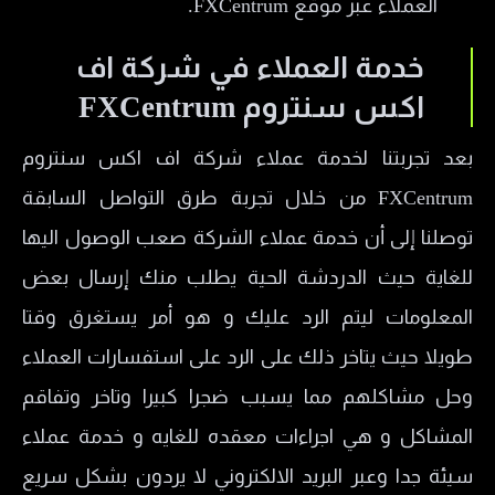
العملاء عبر موقع FXCentrum.
خدمة العملاء في شركة اف
اكس سنتروم FXCentrum
بعد تجربتنا لخدمة عملاء شركة اف اكس سنتروم
FXCentrum من خلال تجربة طرق التواصل السابقة
توصلنا إلى أن خدمة عملاء الشركة صعب الوصول اليها
للغاية حيث الدردشة الحية يطلب منك إرسال بعض
المعلومات ليتم الرد عليك و هو أمر يستغرق وقتا
طويلا حيث يتاخر ذلك على الرد على استفسارات العملاء
وحل مشاكلهم مما يسبب ضجرا كبيرا وتاخر وتفاقم
المشاكل و هي اجراءات معقده للغايه و خدمة عملاء
سيئة جدا وعبر البريد الالكتروني لا يردون بشكل سريع