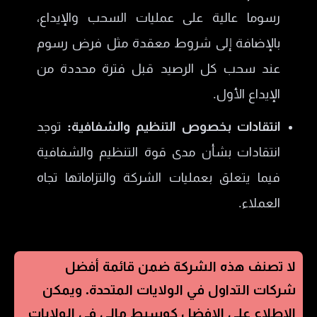
رسوما عالية على عمليات السحب والإيداع،
بالإضافة إلى شروط معقدة مثل فرض رسوم
عند سحب كل الرصيد قبل فترة محددة من
الإيداع الأول.
انتقادات بخصوص التنظيم والشفافية:
توجد
انتقادات بشأن مدى قوة التنظيم والشفافية
فيما يتعلق بعمليات الشركة والتزاماتها تجاه
العملاء.
لا تصنف هذه الشركة ضمن قائمة أفضل
شركات التداول في
الولايات المتحدة
. ويمكن
الاطلاع على الافضل كوسيط مالي في
الولايات