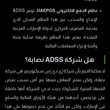
نظام الدفع الالكتروني UAEPGS:
توفر ADSS
الإيداع والسحب عبر هذا النظام المحلي الذي
يقدمه المصرف المركزي لدولة الإمارات العربية
المتحدة. يعتبر هذا النظام طريقة محلية بحتة
وآمنة لإجراء المعاملات المالية.
هل شركة ADSS نصابة؟
لا يمكننا الجزم بأن شركة إي دي إس سيكيوريتيز هي شركة
نصابة، ولكن يعتبر التعامل معها غير آمن بسبب بعض
القضايا المثيرة للشكوك حيث تدعي الشركة أنها حاصلة
على ترخيصين، أحدهما من هيئة الأوراق المالية والسلع
في الإمارات، ولكن تم التأكد من عدم حصولها على هذا