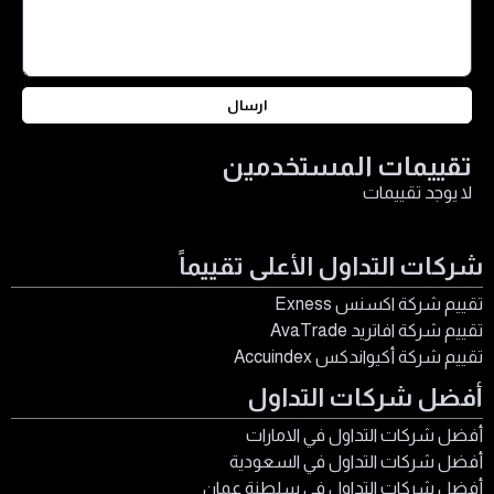
ارسال
تقييمات المستخدمين
لا يوجد تقييمات
شركات التداول الأعلى تقييماً
تقييم شركة اكسنس Exness
تقييم شركة افاتريد AvaTrade
تقييم شركة أكيواندكس Accuindex
أفضل شركات التداول
أفضل شركات التداول في الامارات
أفضل شركات التداول في السعودية
أفضل شركات التداول في سلطنة عمان