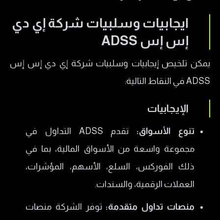
ايجابيات وسلبيات شركة إي دي
إس إس ADSS
يمكن تلخيص إيجابيات وسلبيات شركة إي دي إس إس
ADSS في النقاط التالية:
الإيجابيات
تنوع الأسواق:
تقدم ADSS التداول في
مجموعة واسعة من الأسواق المالية، بما في
ذلك الفوركس، السلع، الأسهم، المؤشرات،
العملات الرقمية، والسندات.
منصات تداول متقدمة:
توفر الشركة منصات