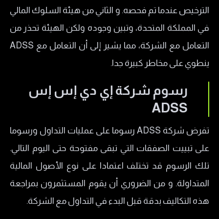
الترخيص عندما تم فحصه. و الثاني من هيئة السلوك المالي
في المملكة المتحدة، وتبين وجوده ولكن الهيئة تحذر من
التعامل مع الشركة، مما يشير إلى أن التعامل مع ADSS
ينطوي على مخاطر كبيرة جدا.
رسوم شركة إي دي إس إس
ADSS
تفرض شركة ADSS رسوما على عمليات التداول ورسوما
على تبييت الصفقات التي تبقى مفتوحة حتى اليوم التالي.
تلك الرسوم قد تختلف اعتمادا على نوع الأصول المالية
المتداولة. و من الضروري أن يقوم المستثمرون بمراجعة
هذه التكاليف بدقة قبل البدء في التداول مع الشركة.