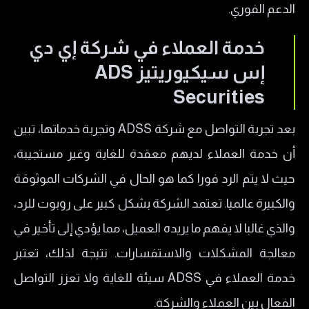
الدعم الفوري.
خدمة العملاء في شركة إي دي
إس سيكيوريتيز ADS
Securities
بعد تجربة التواصل مع شركة ADSS وتجربة خدماتها، تبين
أن خدمة العملاء لديهم معقدة للغاية وغير مستجيبة،
حيث لا يتم الرد فورا كما هو الحال في الشركات الموثوقة
والكبيرة عالميا. تعتمد الشركة بشكل كبير على روبوت للرد،
والذي غالبا لا يفهم ما يريده العميل، مما يؤدي إلى تأخير في
معالجة المشكلات والاستفسارات. نتيجة لذلك، تعتبر
خدمة العملاء في ADSS سيئة للغاية ولا تعزز التواصل
الفعال بين العملاء والشركة.