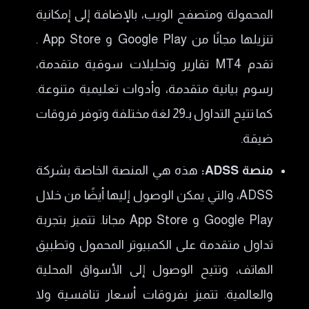
المحمولة ومتصفح الويب، بالإضافة إلى إمكانية
تنزيلها مجانًا من Google Play و App Store .
تقدم MT4 تقارير وتحليلات سوقية متقدمة،
رسوم بيانية متقدمة، وأدوات تعليمية متنوعة.
كما تتيح التداول بـ29 لغة مختلفة وتوفر فروقات
ضيقة.
منصة ADSS:
هذه هي المنصة الخاصة بشركة
ADSS، والتي يمكن الوصول إليها أيضًا من خلال
Google Play و App Store مجانا. تتميز بتجربة
تداول متقدمة على الكمبيوتر المحمول وتطبيق
الهاتف، وتتيح الوصول إلى الأسواق المحلية
والعالمية. تتميز بفروقات أسعار تنافسية ولا