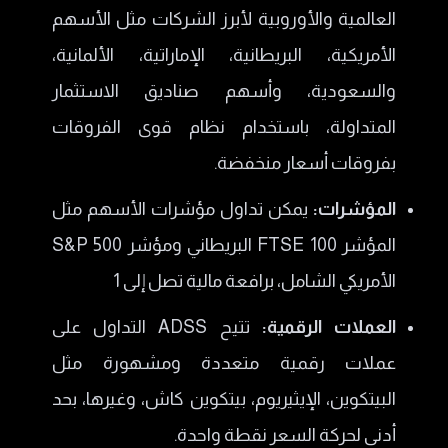
العالمية والأوروبية لأبرز الشركات مثل الأسهم
الأمريكية، البريطانية، الإماراتية، الألمانية،
والسعودية، وأسهم صناديق الاستثمار
المتداولة، باستخدام نظام قوى الفروقات
بفروقات أسعار منخفضة.
المؤشرات:
يمكن تداول مؤشرات الأسهم مثل
المؤشر FTSE 100 البريطاني ومؤشر S&P 500
الأمريكي الشامل، برافعة مالية تصل إلى 1
العملات الرقمية:
تتيح ADSS التداول على
عملات رقمية متعددة ومشهورة مثل
البيتكوين، الإيثيريوم، بيتكوين كاش، وغيرها، بحد
أدنى لحركة السعر نقطة واحدة.