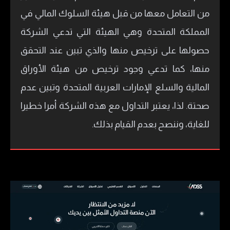
من التعامل معها من قبل هيئة السلوك المالي في
المملكة المتحدة وهي الهيئة التي تدعي الشركة
حصولها على ترخيص منها والذي تبين عند التحقق
منها، كما تدعي وجود ترخيص من هيئة الأوراق
المالية والسلع الإمارات العربية المتحدة وتبين عدم
صحتة. لذا، يعتبر التداول مع هذه الشركة أمرا خطيرا
للغاية، وننصح بعدم القيام بذلك.