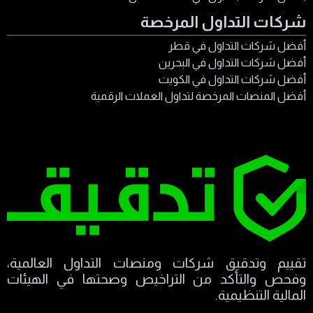
شركات التداول المرخصة
أفضل شركات التداول في قطر
أفضل شركات التداول في البحرين
أفضل شركات التداول في الكويت
أفضل المنصات المرخصة لتداول العملات الرقمية
تقييم وتدقيق شركات ومنصات التداول العالمية،
وفحص والتأكد من التراخيص وصحتها في الهيئات
المالية التنظيمية.