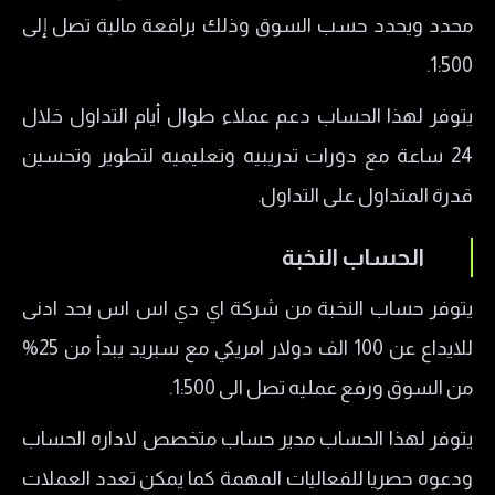
محدد ويحدد حسب السوق وذلك برافعة مالية تصل إلى
1:500.
يتوفر لهذا الحساب دعم عملاء طوال أيام التداول خلال
24 ساعة مع دورات تدريبيه وتعليميه لتطوير وتحسين
قدرة المتداول على التداول.
الحساب النخبة
يتوفر حساب النخبة من شركة اي دي اس اس بحد ادنى
للايداع عن 100 الف دولار امريكي مع سبريد يبدأ من 25%
من السوق ورفع عمليه تصل الى 1:500.
يتوفر لهذا الحساب مدير حساب متخصص لاداره الحساب
ودعوه حصريا للفعاليات المهمة كما يمكن تعدد العملات