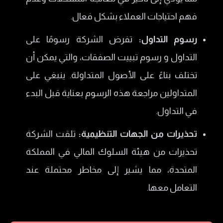
فهم احتياجات العملاء بشكل فعال.
رسوم التداول:
تفرض الشركة رسومًا على
التداول و رسوم تبييت الصفقات، والتي يمكن أن
تختلف بناءً على الأصول المتداولة. ينبغي على
المتداولين مراجعة هذه الرسوم بعناية قبل البدء
في التداول.
تحذيرات من الجهات التنظيمية:
تلقت الشركة
تحذيرات من هيئة السلوك المالي في المملكة
المتحدة، مما يشير إلى مخاطر محتملة عند
التعامل معها.