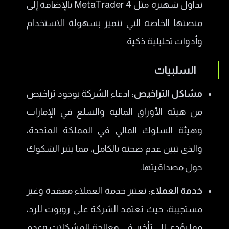
تداول شهيرة مثل MetaTrader 4 بالإضافة إلى
منصتها الخاصة التي تتميز بسهولة الاستخدام
وأدوات تحليلية ذكية.
السلبيات
مشاكل التراخيص:
ادعاء الشركة بوجود تراخيص
من هيئة الأوراق المالية والسلع في الإمارات
وهيئة السلوك المالي في المملكة المتحدة،
والذي تبين عدم صحته بالكامل، مما يثير الشكوك
حول مصداقيتها.
خدمة العملاء:
تعتبر خدمة العملاء معقدة وغير
مستجيبة، حيث تعتمد الشركة على روبوت للرد،
مما يؤدي إلى تأخير في معالجة المشكلات وعدم