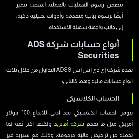
تتضمن رسوم العمليات بالعملة. المنصة تتميز
أيضًا برسوم بيانية متقدمة وأدوات تحليلية ذكية،
إلى جانب واجهة سهلة الاستخدام.
أنواع حسابات شركة ADS
Securities
تقدم شركة إي دي إس إس ADSS التداول من خلال ثلاث
انواع حسابات مالية وهما كالتالي:
الحساب الكلاسيكي
يتوفر الحساب الكلاسيكي بحد ادنى للايداع 100 دولار
أمريكي مثل ما تقدم
شركة أفاتريد
ولكنها اكثر ثقة لما
تحملة من تراخيص مالية مرموقة، وذلك مع سبريد غير