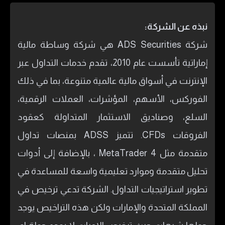
نبذه عن الشركة:
شركة ADS Securities هي شركة وساطة مالية
إماراتية تأسست عام 2010، تقدم خدمات التداول عبر
الإنترنت في أسواق مالية عالمية متنوعة، بما في ذلك
الفوركس، الأسهم، المؤشرات، العملات الرقمية،
السلع، وصناديق الاستثمار المتداولة كعقود
الفروقات CFDs. تتميز ADSS بمنصات تداول
متقدمة مثل MetaTrader 4 ، بالإضافة إلى أدوات
تحليل متقدمة وموارد تعليمية واسعة للمساعدة في
تطوير استراتيجيات التداول. الشركة تدعي ترخيص في
المملكة المتحدة والإمارات ولكن هذه التراخيص يوجد