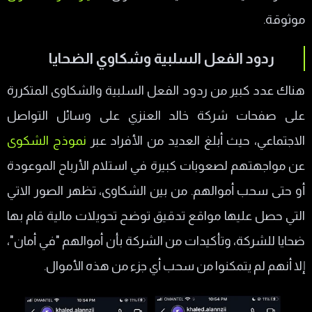
موثوقة.
ردود الفعل السلبية وشكاوي الضحايا
هناك عدد كبير من ردود الفعل السلبية والشكاوى المتكررة
على صفحات شركة خالد العنزي على وسائل التواصل
الاجتماعي، حيث أبلغ العديد من الأفراد عبر
نموذج الشكوى
عن مواجهتهم لصعوبات كبيرة في استلام الأرباح الموعودة
أو حتى سحب أموالهم. من بين الشكاوى، تظهر الصور الاتي
التي حصل عليها مواقع تدقيق توضح تحويلات مالية قام بها
ضحايا للشركة، وتأكيدات من الشركة بأن أموالهم "في أمان"،
إلا أنهم لم يتمكنوا من سحب أي جزء من هذه الأموال.