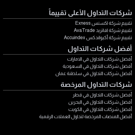
المعلومات الأساسية عن مؤسسيها والمديرين يعزز الشكوك
حول قانونية عملها.
شركات التداول الأعلى تقييماً
تقييم شركة اكسنس Exness
تقييم شركة افاتريد AvaTrade
تقييم شركة أكيواندكس Accuindex
أفضل شركات التداول
أفضل شركات التداول في الامارات
أفضل شركات التداول في السعودية
أفضل شركات التداول في سلطنة عمان
شركات التداول المرخصة
أفضل شركات التداول في قطر
أفضل شركات التداول في البحرين
أفضل شركات التداول في الكويت
أفضل المنصات المرخصة لتداول العملات الرقمية