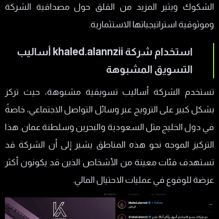
الشكوك ويثير المزيد من القلق حول مصداقية الشركة
وموثوقية استراتيجياتها الاستثمارية.
استخدام شركة khaled.alannzii أساليب
التسويق المشبوهة
تستخدم الشركة أساليب تسويقية مشبوهة، حيث تركز
بشكل كبير على الترويج عبر وسائل التواصل الاجتماعي، خاصةً
في دول الخليج مثل السعودية والبحرين وسلطنة عمان. هذا
التركيز الموجه نحو هذه المناطق يشير إلى أن الشركة قد
تستهدف فئات معينة من الأشخاص الذين قد يكونون أكثر
عرضة للوقوع في عمليات الاحتيال المالي.