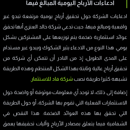
ادعاءات الأرباح اليومية المبالغ فيها
ادعاءات الشركة حول تحقيق أرباح يومية مرتفعة تبدو غير
واقعية ومبالغ فيها، حيث تدعي شركة خالد العنزي أنها تحقق
عوائد استثمارية ضخمة يتم توزيعها على المشتركين بشكل
يومي. هذا النوع من الادعاء يثير الشكوك ويبدو غير مستدام
على المدى الطويل، إذ من النادر أن تتمكن أي شركة من
تحقيق أرباح عالية وثابتة بهذا الشكل المنتظم وهذه الطريقة
تشبهه كثيرا طريقة نصب
شركة فاد للاستثمار
.
إضافة إلى ذلك، لا توجد أي معلومات موثوقة أو واضحة حول
الاستثمارات الفعلية التي تقوم بها الشركة، أو حول الطريقة
التي تحقق بها هذه العوائد الضخمة. هذا النقص في
الشفافية فيما يتعلق بمصادر الأرباح وآليات تحقيقها يعمق