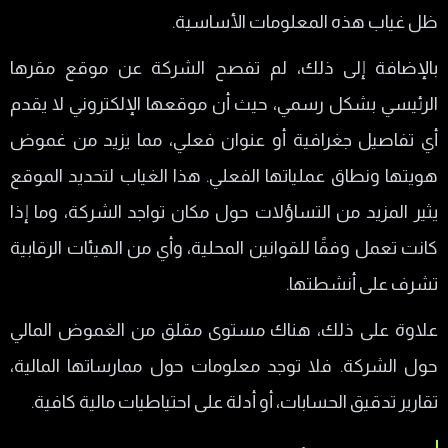
ظل غياب هذه المعلومات الأساسية.
بالإضافة إلى ذلك، لم تفصح الشركة عن موقع مقرها
الرئيسي بشكل رسمي، حيث أن موقعها الإلكتروني لا يقدم
أي تفاصيل جغرافية أو عنوان فعلي، مما يزيد من غموض
هويتها ونطاق عملياتها الفعلي. هذا الغياب لتحديد الموقع
يثير المزيد من التساؤلات حول مكان تواجد الشركة، وما إذا
كانت تعمل وفقًا للقوانين المحلية، وأي من الهيئات الرقابية
تشرف على أنشطتها.
علاوة على ذلك، هناك مستوى مقلق من الغموض المالي
حول الشركة. فلا توجد معلومات حول ممارساتها المالية،
تقارير تدقيق الحسابات، أو أدلة على احتياطيات مالية كافية.