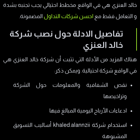
خالد العنزي هي في الواقع مخطط احتيالي يجب تجنبه بشدة
و التعامل فقط مع
احسن شركات التداول
المضمونة.
تفاصيل الادلة حول نصب شركة
خالد العنزي
هناك المزيد من الأدلة التي تثبت أن شركة خالد العنزي هي
في الواقع شركة احتيالية. ويمكن ذكر:
نقص الشفافية والمعلومات حول الشركة
وتراخيصها
ادعاءات الأرباح اليومية المبالغ فيها
استخدام شركة khaled.alannzii أساليب التسويق
المشبوهة