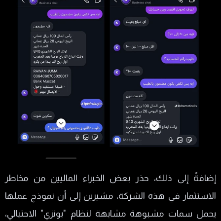
إضافةً إلى ذلك، حذر بعض الخبراء الماليين من مخاطر
الاستثمار في هذه الشركة، مشيرين إلى أن نموذج عملها
يحمل سمات مشبوهة مشابهة لنظام "بونزي" الاحتيالي،