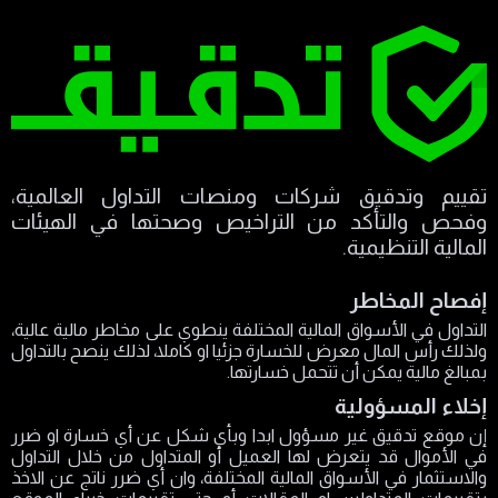
تقييم وتدقيق شركات ومنصات التداول العالمية،
وفحص والتأكد من التراخيص وصحتها في الهيئات
المالية التنظيمية.
إفصاح المخاطر
التداول في الأسواق المالية المختلفة ينطوي على مخاطر مالية عالية،
ولذلك رأس المال معرض للخسارة جزئيا او كاملا، لذلك ينصح بالتداول
بمبالغ مالية يمكن أن تتحمل خسارتها.
إخلاء المسؤولية
إن موقع تدقيق غير مسؤول ابدا وبأي شكل عن أي خسارة او ضرر
في الأموال قد يتعرض لها العميل أو المتداول من خلال التداول
والاستثمار في الأسواق المالية المختلفة، وان أي ضرر ناتج عن الاخذ