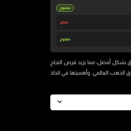
مفتوح
مغلق
مفتوح
ق بشكل أفضل، مما يزيد فرص النجاح
 الذهب العالمي. وأهميتها في اتخاذ