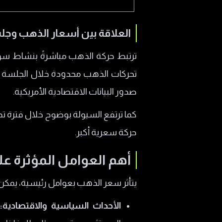
العلاقة بين أسعار الذهب وج
ترتبط حركة الذهب مباشرةً بنشاط سوق ا
تحركات الذهب محدودة خلال الجلسة ال
صدور البيانات الاقتصادية الأمريكية.
كما ترتفع السيولة بوضوح خلال فترة ت
حركة سعرية أكبر.
أهم العوامل المؤثرة ع
يتأثر سعر الذهب بعوامل رئيسية، يمكن 
الأحداث السياسية والاقتصادية: