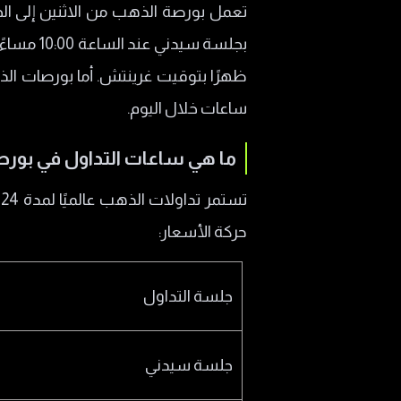
تعمل بورصة الذهب من الاثنين إلى الجم
شرح ساعات تداول الذهب ال
افضل اوقات تداول الذهب
افضل اوقات تداول الذهب 
ساعات خلال اليوم.
العلاقة بين أسعار الذهب وج
ما هي ساعات التداول في بورص
أهم العوامل المؤثرة على أسعار ا
هل تداول الذهب عبر الإنترنت ا
ت
حركة الأسعار:
أفضل شركات تداول الذهب عبر 
خطوة بخطوة: كيف تتداول ببور
جلسة التداول
جلسة سيدني