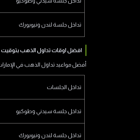
تداخل جلسة سيدني وطوكيو
تداخل جلسة لندن ونيويورك
افضل اوقات تداول الذهب بتوقيت ال
أفضل مواعيد تداول الذهب في الإمارا
تداخل الجلسات
تداخل جلسة سيدني وطوكيو
تداخل جلسة لندن ونيويورك