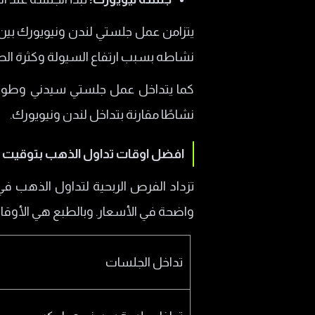
نشاطه بسبب ارتفاع السيولة وكثرة ال
نشاطًا مقارنة بتداخل لندن ونيويورك.
افضل اوقات تداول الذهب بتوقيت 
تزداد الفرص الربحية لتداول الذهب ف
واضحة في الأسعار. وبالطبع هي الأوق
تداخل الجلسات