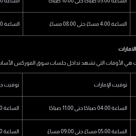
الساعة 03:00 صباحًا حتى 10:00 صباحًا
الساعة 12:00 صباحًا حتى 07:00 صباحًا
الساعة 4:00 مساءً حتى 08:00 مساءً
الساعة 01:00 مساءً حتى 05:00 مساءً
امارات
ت هي الأوقات التي تشهد تداخل جلسات سوق الفوركس الأساس
توقيت الإمارات
توقيت ج
الساعة 04:00 صباحًا حتى 11:00 صباحًا
الساعة 12:00 صباحًا حتى 07:00 صباحًا
الساعة 05:00 مساءً حتى 09:00 مساءً
الساعة 01:00 مساءً حتى 05:00 مساءً