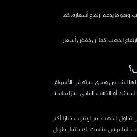
ب. وهو ما يدعم ارتفاع أسعاره، كما
 ارتفاع الذهب. كما أن خفض أسعار
س؟
فضلها الشخص ومدى خبرته في الأسواق.
ائك أو الذهب المادي خيارًا مناسبًا.
داول الذهب عبر الإنترنت خيارًا أكثر
لذهب الملموس مناسبٌ للاستثمار طويل