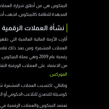
البيتكوين هي من أطلق شرارة العملات 
المجهدة للطاقة كالبيتكوين، اتجهت أخرى
نشأة العملات الرقمية
العملات المشفرة. ومن بعد ذلك قام
رقمية عام 2009 وهي عملة
من الاعتماد على العملات الورقية التقل
الفوركس
.
وبالتالي، اكتسبت العملات المشفرة ش
كوسيلة للتصدي للتلاعب الحكومي أو ال
تعتمد البيتكوين والعملات الرقمية في ج