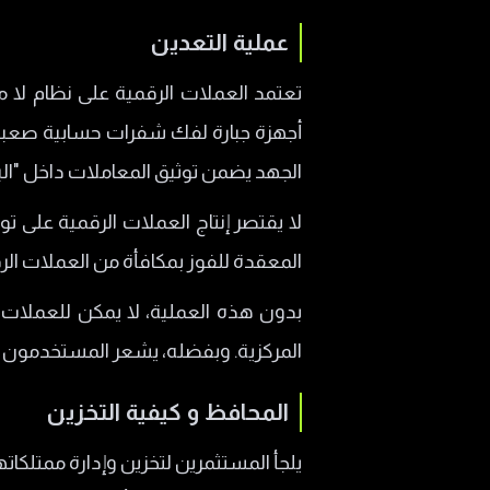
عملية التعدين
تعتمد العملات الرقمية على نظام لا مر
أجهزة جبارة لفك شفرات حسابية صعبة،
الجهد يضمن توثيق المعاملات داخل "ال
لا يقتصر إنتاج العملات الرقمية على 
المعقدة للفوز بمكافأة من العملات الر
بدون هذه العملية، لا يمكن للعملات 
المركزية. وبفضله، يشعر المستخدمون با
المحافظ و كيفية التخزين
يلجأ المستثمرين لتخزين وإدارة ممتلكا