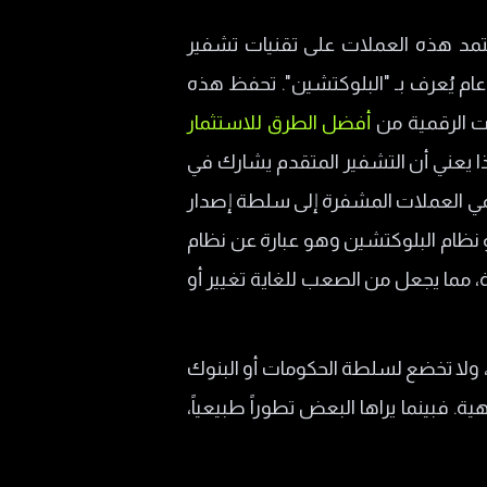
تعتمد هذه العملات على تقنيات تشفير
ام يُعرف بـ "البلوكتشين". تحفظ هذه
ت الرقمية من
أفضل الطرق للاستثمار
 يعني أن التشفير المتقدم يشارك في
نتمي العملات المشفرة إلى سلطة إصدار
 نظام البلوكتشين وهو عبارة عن نظام
، مما يجعل من الصعب للغاية تغيير أو
ا، ولا تخضع لسلطة الحكومات أو البنوك
. فبينما يراها البعض تطوراً طبيعياً،