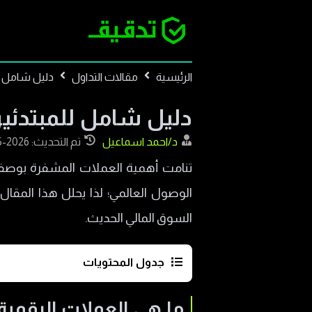
الرئيسية
مقالات التداول
دليل شامل ل
دليل شامل للمبتدئين
د/احمد اسماعيل
تم التحديث: 2026-05-06
تنامت أهمية العملات المشفرة بوصفه
الوصول العالمي؛ لذا يحلل هذا المقال
السوق المالي الحديث.
جدول المحتويات
ما هي العملات الرقمية للمبتدئين؟
ما هي العملات الرقمية 