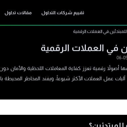
تقييم شركات التداول
مقالات تداول
لمبتدئين في العملات الرقمية
 في العملات الرقمية
ا أصولاً رقمية تعزز كفاءة المعاملات اللحظية والأمان 
 آليات عمل العملات الأكثر شيوعاً، ويفند المخاطر المحيطة ب
للمبتدئين؟