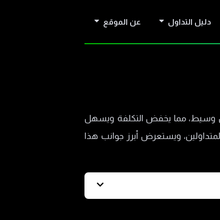
دليل التداول
عن الموقع
دون وسيط، مما يخفض التكلفة ويسهل
المتداولين، ويستعرض أبرز جوانب هذا