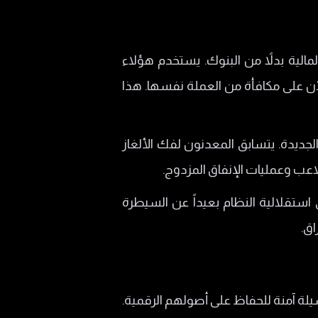
مالية بدلاً من البنوك. يستخدم هؤلاء
ن على مكافأة من العملة نفسها. هذا
جديدة. يتسابق المعدنون لفك الألغاز
اعب وعمليات الإنفاق المزدوج.
ستقلالية النظام بعيداً عن السيطرة
اق.
يلة آمنة للحفاظ على أصولهم الرقمية.