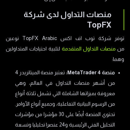
منصات التداول لدى شركة
TopFX
توفر شركة توب اف اكس TopFX Arabic نوعين
من
منصات التداول المتقدمة
لتلبية احتياجات المتداولين
وهما:
منصة MetaTrader 4:
تعتبر منصة الميتاتريدر 4
من أشهر منصات التداول في العالم، وهي
معروفة بميزاتها الشاملة التي تشمل ثلاثة أنواع
من الرسوم البيانية التفاعلية، وجميع أنواع الأوامر.
تحتوي المنصة أيضًا على 30 مؤشرا من مؤشرات
التحليل الفني الرئيسية و24 عنصرا تحليليا وتسعة