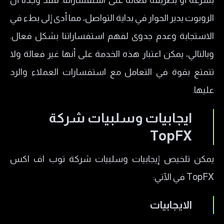
بسرعة أو بطريقة فعالة على استفساراتنا. فقد وجدنا أن
الروبوت يدير الحوار في بداية التواصل، مما أدى إلى بطء في
الاستجابة وعدم جدوى لفهم استفساراتنا بشكل فعال.
وبالتالي، يمكن اعتبار هذه الخدمة على أنها غير فعالة ولا
تتمتع بقوة في التعامل مع استفسارات العملاء والرد
عليها.
ايجابيات وسلبيات شركة
TopFX
يمكن تلخيص إيجابيات وسلبيات شركة توب اف اكس
TopFX في الآتي:
الايجابيات