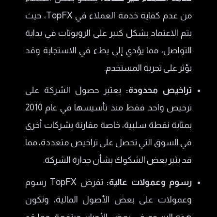
من عدم كفاية خدمة العملاء في TopFX، حيث
يتم الاعتماد بشكل كبير على الروبوتات في بداية
التواصل، مما يؤدي إلى بطء في الاستجابة وقد
يؤثر على تجربة المستخدم.
تراخيص محدودة:
يعتبر حصول الشركة على
ترخيص واحد فقط منذ تأسيسها في عام 2010
بمثابة نقطة سلبية، خاصة مقارنة بشركات أخرى
في السوق التي تحصل على تراخيص متعددة، مما
قد يثير بعض الشكوك بشأن جدارة الشركة.
رسوم وعمولات عالية:
تفرض TopFX رسوم
وعمولات على بعض الأصول المالية، وتكون