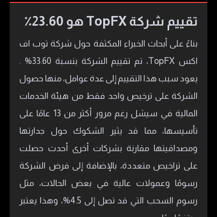
تقييم شركة TopFX هو 23.60٪
بناءً على أبحاث الخبراء المكثفة حول شركة توب اف
اكس TopFX، تم تقييم الشركة بنسبة 33.60% .
يعود سبب هذا التقييم إلى عدة عوامل، منها حصول
الشركة على ترخيص واحد فقط من هيئة الخدمات
المالية في سيشل رغم مرور أكثر من 13 عامًا على
تأسيسها، مما قد يثير الشكوك حول جدارتها
ومصداقيتها مقارنة بشركات أخرى أحدث حصلت
على تراخيص متعددة، بالإضافة إلى فرض الشركة
رسومًا وعمولات عالية في بعض الحالات، مثل
رسوم السحب التي قد تصل إلى 4.5%، وهذا يعتبر