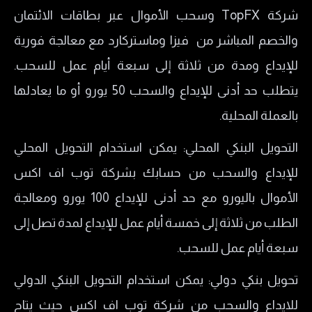
شركة TopFX وسحب الأموال عبر بطاقات الائتمان
والخصم المباشر من فيزا وماستركارد مع معالجة فورية
للإيداع ومدة من ثلاثة إلى سبعة أيام عمل للسحب.
يتطلب حد أدنى للإيداع والسحب 50 يورو أو ما يعادلها
بالعملة المحلية.
التحويل البنكي المحلي: يمكن استخدام التحويل المحلي
للإيداع والسحب من حسابك بشركة توب اف اكس
الأموال باليورو مع حد أدنى للإيداع 100 يورو ومعالجة
الطلب من ثلاثة إلى خمسة أيام عمل للإيداع لمدة تصل إلى
سبعة أيام عمل للسحب.
تحويل بنكي دولي: يمكن استخدام التحويل البنكي الدولي
للايداع والسحب من شركة توب اف اكس حيث يتاح