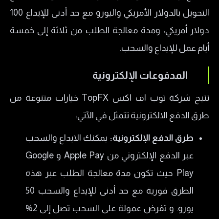
التحويل بالدولار الأمريكي واليورو مع حد أدنى للإيداع 100
دولار أمريكي، ومدة معالجة الطلب من ثلاثة إلى خمسة
أيام عمل للإيداع والسحب.
المدفوعات الإلكترونية
تتيح شركة توب اف اكس TopFX خيارات متنوعة من
طرق الدفع الالكترونية تتمثل في الآتي:
طرق الدفع الإلكترونية:
يمكنك الايداع والسحب
عبر الدفع الإلكتروني من Apple Pay و Google
Play حيث تكون مدة معالجة الطلب عبر هذه
الطرق فورية مع حد أدنى للإيداع والسحب 50
يورو. و تفرض عمولة على السحب تصل إلى 2%