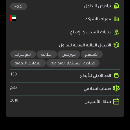
تراخيص التداول
FSC
مقرات الشركة
خيارات السحب و الإيداع
الأصول المالية المتاحة للتداول
الاسهم
فوركس
الطاقة
المؤشرات
صناديق الاستثمار المتداولة
العملات الرقمية
$
50
الحد الأدنى للأيداع
نعم
حساب اسلامي
2010
سنة التأسيس