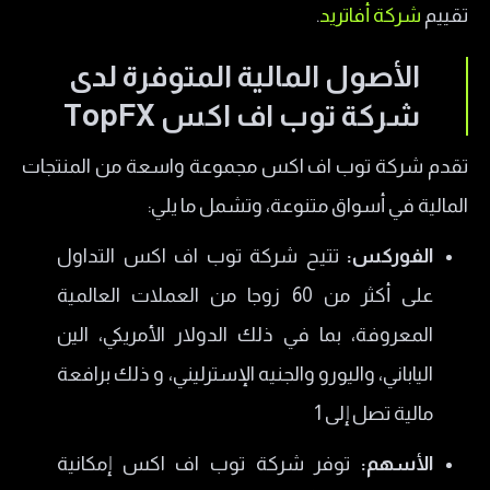
تقييم
شركة أفاتريد
.
الأصول المالية المتوفرة لدى
شركة توب اف اكس TopFX
تقدم شركة توب اف اكس مجموعة واسعة من المنتجات
المالية في أسواق متنوعة، وتشمل ما يلي:
الفوركس:
تتيح شركة توب اف اكس التداول
على أكثر من 60 زوجا من العملات العالمية
المعروفة، بما في ذلك الدولار الأمريكي، الين
الياباني، واليورو والجنيه الإسترليني، و ذلك برافعة
مالية تصل إلى 1
الأسهم:
توفر شركة توب اف اكس إمكانية