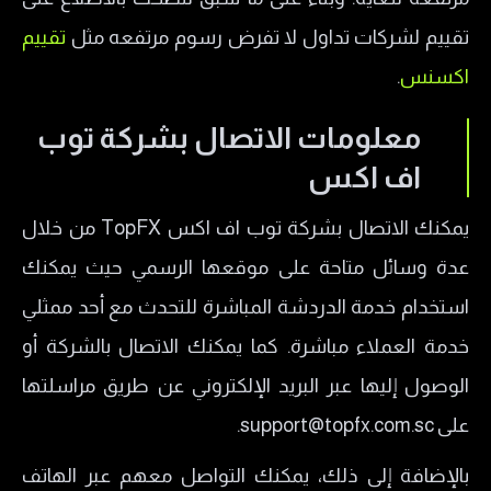
تقييم لشركات تداول لا تفرض رسوم مرتفعه مثل
تقييم
اكسنس
.
معلومات الاتصال بشركة توب
اف اكس
يمكنك الاتصال بشركة توب اف اكس TopFX من خلال
عدة وسائل متاحة على موقعها الرسمي حيث يمكنك
استخدام خدمة الدردشة المباشرة للتحدث مع أحد ممثلي
خدمة العملاء مباشرة. كما يمكنك الاتصال بالشركة أو
الوصول إليها عبر البريد الإلكتروني عن طريق مراسلتها
على support@topfx.com.sc.
بالإضافة إلى ذلك، يمكنك التواصل معهم عبر الهاتف