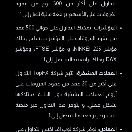
التداول على أكثر من 500 نوع من عقود
الفروقات على الأسهم. برافعة مالية تصل إلى 1
المؤشرات:
يمكنك التداول على حوالي 500 عقد
من عقود الفروقات على المؤشرات، بما في ذلك
مؤشر NIKKEI 225، و مؤشر FTSE، ومؤشر
DAX. وذلك برافعة مالية تصل إلى 1
العملات المشفرة:
تتيح شركة TopFX التداول
على أكثر من 20 عقد من عقود الفروقات على
أزواج العملات المشفرة دون الحاجة لامتلاكها
بشكل فعلي. و يتوفر هذا التداول عبر منصة
السيتريدر برافعة مالية تصل إلى 1
المعادن:
توفر شركة توب اف اكس التداول على