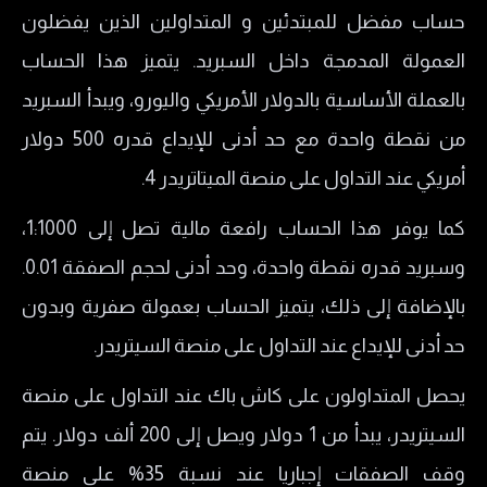
حساب مفضل للمبتدئين و المتداولين الذين يفضلون
العمولة المدمجة داخل السبريد. يتميز هذا الحساب
بالعملة الأساسية بالدولار الأمريكي واليورو، ويبدأ السبريد
من نقطة واحدة مع حد أدنى للإيداع قدره 500 دولار
أمريكي عند التداول على منصة الميتاتريدر 4.
كما يوفر هذا الحساب رافعة مالية تصل إلى 1:1000،
وسبريد قدره نقطة واحدة، وحد أدنى لحجم الصفقة 0.01.
بالإضافة إلى ذلك، يتميز الحساب بعمولة صفرية وبدون
حد أدنى للإيداع عند التداول على منصة السيتريدر.
يحصل المتداولون على كاش باك عند التداول على منصة
السيتريدر، يبدأ من 1 دولار ويصل إلى 200 ألف دولار. يتم
وقف الصفقات إجباريا عند نسبة 35% على منصة