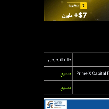
حالة الترخيص
Prime X Capital 
صحيح
صحيح