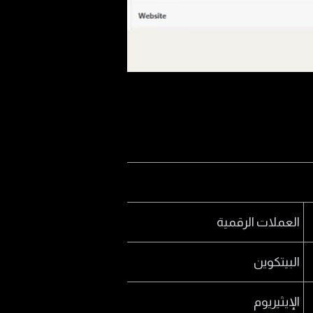
العملات الرقمية
البيتكوين
الإيثيريوم