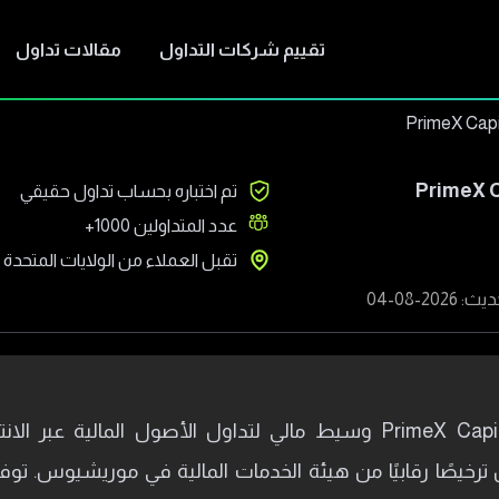
تقييم شركات التداول
مقالات تداول
PrimeX Capi
PrimeX C
تم اختباره بحساب تداول حقيقي
عدد المتداولين
1000+
تقبل العملاء من
الولايات المتحدة
 2026-08-04
رخيصًا رقابيًا من هيئة الخدمات المالية في موريشيوس. تو