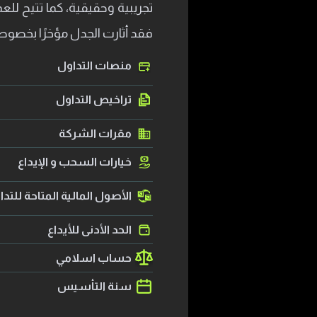
فقد أثارت الجدل مؤخرًا بخصوص
منصات التداول
تراخيص التداول
مقرات الشركة
خيارات السحب و الإيداع
الأصول المالية المتاحة للتد
الحد الأدنى للأيداع
حساب اسلامي
سنة التأسيس