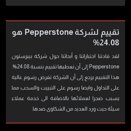
تقييم لشركة Pepperstone هو
24.08%
لقد قادتنا اختباراتنا و أبحاثنا حول شركة بيبرستون
Pepperstone إلى أن نعطيها تقييم بنسبة 24.08%.
هذا التقييم يرجع إلى أن الشركة تفرض رسوم عالية
على التداول وايضا رسوم على التبييت والسحب مما
يسبب ضجرا لعملائها بالاضافة الى خدمة عملاء
سيئة حيث ورد العديد من الشكاوى ضدها.