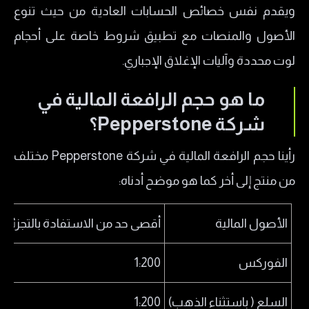
ويقدم نفس خصائص الحسابات العادية من حيث تنوع
الأصول والمنصات مع تطبيق شروط خاصة على أحجام
لوت محددة وآليات الإغلاق الإجباري.
ما هو حجم الرافعة المالية في
شركة Pepperstone؟
رأينا حجم الرافعة المالية في شركة Pepperstone مختلف
من منتج إلى أخر كما هو موضح أدناه:
الأصول المالية
أقصى حد من الاستفادة بالتجزئة
الفوركس
1:200
السلع ( باستثناء الذهب)
1:200