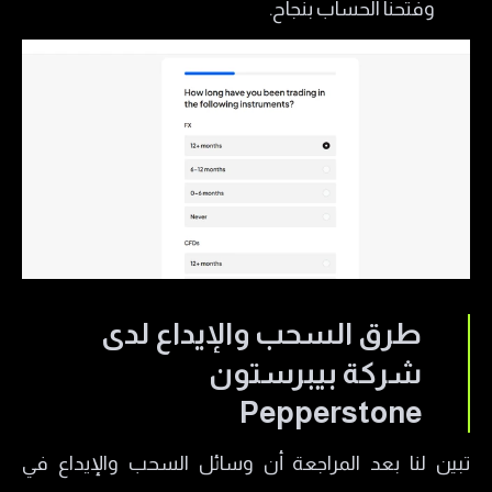
وفتحنا الحساب بنجاح.
​طرق السحب والإيداع لدى
شركة بيبرستون
Pepperstone
تبين لنا بعد المراجعة أن وسائل السحب والإيداع في