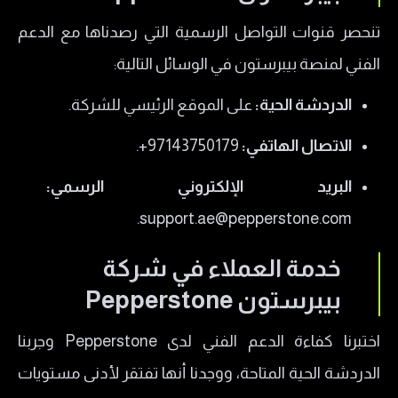
تنحصر قنوات التواصل الرسمية التي رصدناها مع الدعم
الفني لمنصة بيبرستون في الوسائل التالية:
​الدردشة الحية:
على الموقع الرئيسي للشركة.
​الاتصال الهاتفي:
97143750179+.
​البريد الإلكتروني الرسمي:
support.ae@pepperstone.com.
​خدمة العملاء في شركة
بيبرستون Pepperstone
اختبرنا كفاءة الدعم الفني لدى Pepperstone وجربنا
الدردشة الحية المتاحة، ووجدنا أنها تفتقر لأدنى مستويات