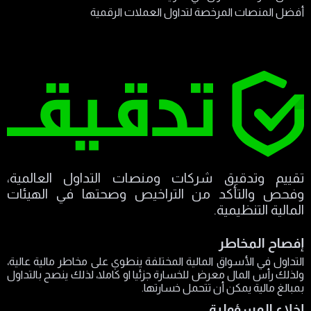
أفضل المنصات المرخصة لتداول العملات الرقمية
تقييم وتدقيق شركات ومنصات التداول العالمية،
وفحص والتأكد من التراخيص وصحتها في الهيئات
المالية التنظيمية.
إفصاح المخاطر
التداول في الأسواق المالية المختلفة ينطوي على مخاطر مالية عالية،
ولذلك رأس المال معرض للخسارة جزئيا او كاملا، لذلك ينصح بالتداول
بمبالغ مالية يمكن أن تتحمل خسارتها.
إخلاء المسؤولية