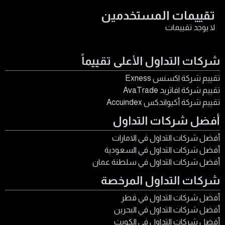
تقييمات المستخدمين
لا يوجد تقييمات
شركات التداول الأعلى تقييماً
تقييم شركة اكسنس Exness
تقييم شركة افاتريد AvaTrade
تقييم شركة أكيواندكس Accuindex
أفضل شركات التداول
أفضل شركات التداول في الامارات
أفضل شركات التداول في السعودية
أفضل شركات التداول في سلطنة عمان
شركات التداول المرخصة
أفضل شركات التداول في قطر
أفضل شركات التداول في البحرين
أفضل شركات التداول في الكويت