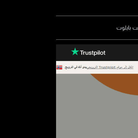
ت بايلوت