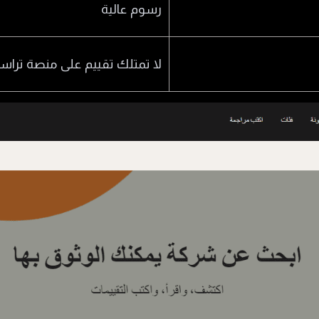
رسوم عالية
لا تمتلك تقييم على منصة تراس