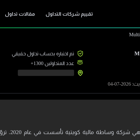
تقييم شركات التداول
مقالات تداول
Mult
M
تم اختباره بحساب تداول حقيقي
عدد المتداولين
1300+
20-07-04
شركة مالتي إل 