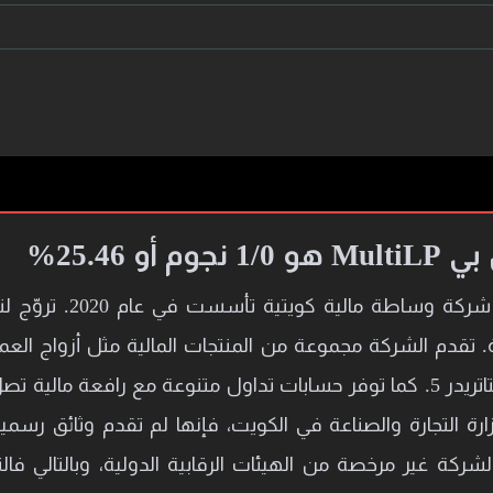
و 25.46%
شركة مالتي إل بي ltiLP
 تقدم الشركة مجموعة من المنتجات المالية مثل أزواج العمل
رة التجارة والصناعة في الكويت، فإنها لم تقدم وثائق رسم
شركة غير مرخصة من الهيئات الرقابية الدولية، وبالتالي ف