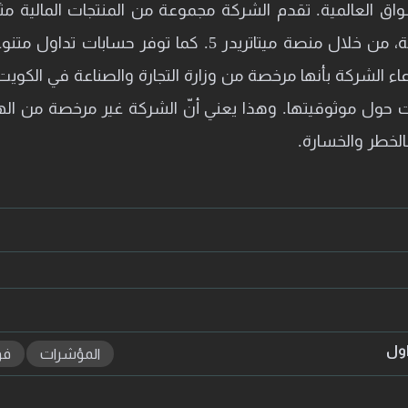
اق العالمية. تقدم الشركة مجموعة من المنتجات المالية مث
المعادن الثمينة، ومواد الطاقة، من خلال منصة ميتاتريدر 5.
 ادعاء الشركة بأنها مرخصة من وزارة التجارة والصناعة في الكوي
حول موثوقيتها. وهذا يعني أنّ الشركة غير مرخصة من الهيئات
لخطر والخسارة.
اول
المؤشرات
فو