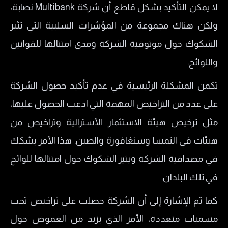
لا يمكن التأكيد بشكل قاطع أن شركة Multibank نصابة،
ولكن هناك مجموعة من المؤشرات السلبية التي تثير
الشكوك حول موثوقية الشركة ومدى امتثالها للقوانين
واللوائح:
تكمن المشكلة الرئيسية في عدم تأكيد حصول الشركة
على عدد من التراخيص المهمة التي ادعت الحصول عليها،
مثل ترخيص هيئة الاستثمار الأسترالية وتراخيص من
هيئات في النمسا وسنغافورة والصين. هذا الأمر يشكك
في مصداقية الشركة ويثير الشكوك حول امتثالها للوائح
في تلك البلدان.
كما تم الإشارة إلى أن الشركة حصلت على تراخيص تحت
مسميات متعددة، الأمر الذي يزيد من الغموض حول