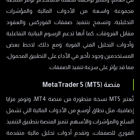
مجموعة واسعة من الأدوات المالية والمؤشرات
التحليلية، وتسمح بتنفيذ صفقات الفوركس والعقود
مقابل الفروقات. كما أنها تدعم الرسوم البيانية التفاعلية
وأدوات التحليل الفني القوية. ومع ذلك، لاحظ بعض
المستخدمين وجود تأخير في الأداء على التطبيق المحمول،
مما قد يؤثر على سرعة تنفيذ الصفقات.
منصة MetaTrader 5 (MT5)
تُعتبر MT5 نسخة متطورة من منصة MT4، وتوفر مزايا
إضافية، مثل نطاق أوسع من الأدوات المالية التي تشمل
السلع والمؤشرات والأسهم. تتميز المنصة بتطبيق التنفيذ
الفوري للصفقات، وتقدم أدوات تحليل مالية متقدمة