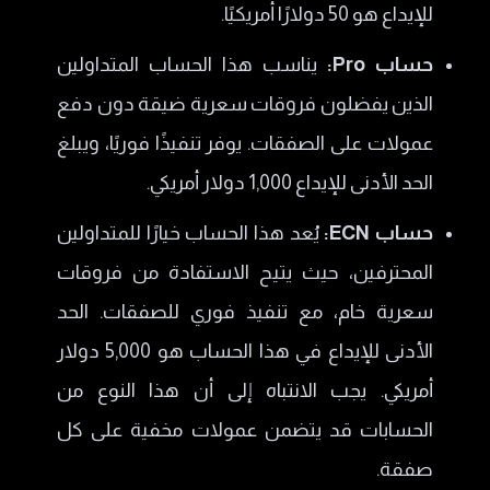
للإيداع هو 50 دولارًا أمريكيًا.
حساب Pro:
يناسب هذا الحساب المتداولين
الذين يفضلون فروقات سعرية ضيقة دون دفع
عمولات على الصفقات. يوفر تنفيذًا فوريًا، ويبلغ
الحد الأدنى للإيداع 1,000 دولار أمريكي.
حساب ECN:
يُعد هذا الحساب خيارًا للمتداولين
المحترفين، حيث يتيح الاستفادة من فروقات
سعرية خام، مع تنفيذ فوري للصفقات. الحد
الأدنى للإيداع في هذا الحساب هو 5,000 دولار
أمريكي. يجب الانتباه إلى أن هذا النوع من
الحسابات قد يتضمن عمولات مخفية على كل
صفقة.