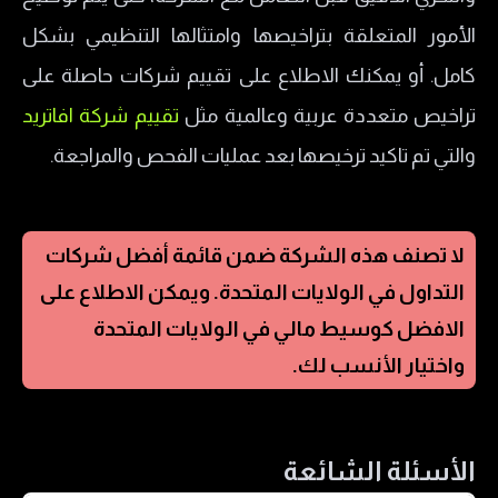
الأمور المتعلقة بتراخيصها وامتثالها التنظيمي بشكل
كامل. أو يمكنك الاطلاع على تقييم شركات حاصلة على
تراخيص متعددة عربية وعالمية مثل
تقييم شركة افاتريد
والتي تم تاكيد ترخيصها بعد عمليات الفحص والمراجعة.
لا تصنف هذه الشركة ضمن قائمة أفضل شركات
التداول في
الولايات المتحدة
. ويمكن الاطلاع على
الافضل كوسيط مالي في
الولايات المتحدة
واختيار الأنسب لك.
الأسئلة الشائعة