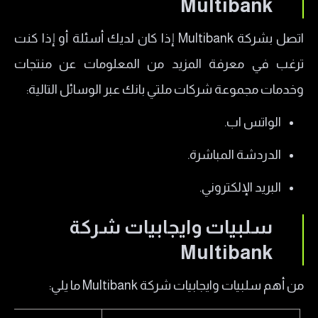
Multibank
اتصل بشركة Multibank إذا كان لديك أسئلة أو إذا كنت
ترغب في معرفة المزيد من المعلومات عن منتجات
وخدمات مجموعة شركات ملتي بانك عبر الوسائل التالية:
الواتس اب.
الدردشة المباشرة.
البريد الإلكتروني.
سلبيات وايجابيات شركة
Multibank
من أهم سلبيات وايجابيات شركة Multibank ما يلي: