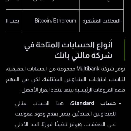
العملات المشفرة
Bitcoin، Ethereum
يجب الحذر
أنواع الحسابات المتاحة في
شركة مالتي بانك
توفر شركة Multibank مجموعة من الحسابات الحقيقية،
لتناسب احتياجات المتداولين المختلفة، لكن من المهم
فهم الفروقات الرئيسية بينها لاتخاذ القرار الأفضل:
حساب Standard:
هذا الحساب مثالي
للمتداولين المبتدئين. يتميز بعدم وجود عمولات
على الصفقات، ويوفر تنفيذًا فوريًا. الحد الأدنى