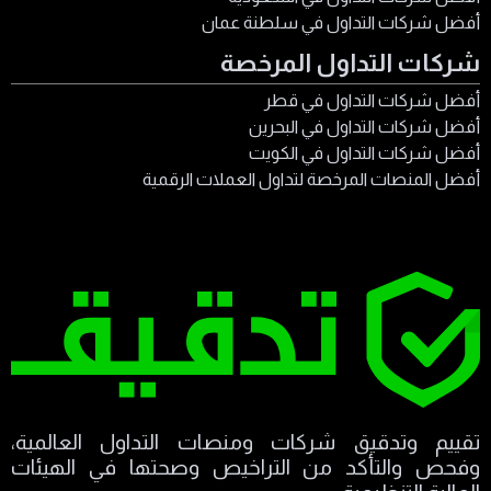
أفضل شركات التداول في سلطنة عمان
شركات التداول المرخصة
أفضل شركات التداول في قطر
أفضل شركات التداول في البحرين
أفضل شركات التداول في الكويت
أفضل المنصات المرخصة لتداول العملات الرقمية
تقييم وتدقيق شركات ومنصات التداول العالمية،
وفحص والتأكد من التراخيص وصحتها في الهيئات