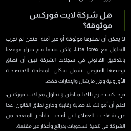
هل شركة لايت فوركس
موثوقة؟
لا يمكن أن نعتبرها موثوقة أو غير آمنة فنحن لم نجرب
التداول مع Lite forex، ولكن عندما قام خبراء موقعنا
بالتدقيق القانوني في سجلات الشركة تبين أن نطاق
ترخيصها القبرصي يشمل سكان المنطقة الاقتصادية
الأوروبية وجزر مارشال والإمارات فقط.
فإذا كنت خارج تلك المناطق وتتداول مع لايت فوركس،
اعلم أن أموالك بلا حماية رقابية وخارج نطاق القانون، عدا
عن شهادات العملاء التي أفادت بالتأخير المتعمد من
الشركة في تنفيذ السحوبات بذرائع وأعذار غير مقنعة.