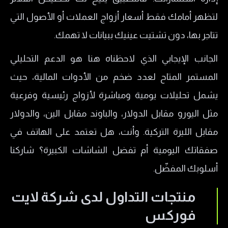
لتظهر أمامك فقط أسعار أزواج العملات أو الأصول التي
تتاجر بها، دون تشتيت عينيك ببيانات لا تهمك.
الجانب الإيجابي الذي لاحظناه هنا هو الدعم التحليلي
المستمر المتاح لعدد ضخم من الأدوات المالية، حيث
يشمل تحليلات يومية ومباشرة لأزواج رئيسية وفرعية
مثل اليورو مقابل الدولار، والباوند مقابل الين، والدولار
مقابل الليرة التركية. وأنت، هل تعتمد على الهاتف في
صفقاتك اليومية أم تفضل الشاشات الكبيرة؟ شاركنا
أسلوبك المفضّل.
منتجات التداول لدى شركة لايت
فوركس