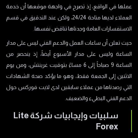
عملها في الواقع، إذ تصرح في واجهة موقعها أن خدمة
العملاء لديها متاحة 24/24، ولكن عند التدقيق في قسم
الاستفسارات العامة وجدناها تناقض نفسها.
حيث تعلن أن ساعات العمل والدعم الفني ليس على مدار
الساعة وليس على مدار الأسبوع أيضاً، إذ ينحصر من
الساعة 9 صباحاً إلى 6 مساءً بتوقيت غرينتش، ومن يوم
الاثنين إلى الجمعة فقط، وهو ما يؤكد صحة الشهادات
التي رصدناها من عملاء سابقين لدى لايت فوركس حول
الدعم الفني البطيء والضعيف.
سلبيات وإيجابيات شركة Lite
Forex