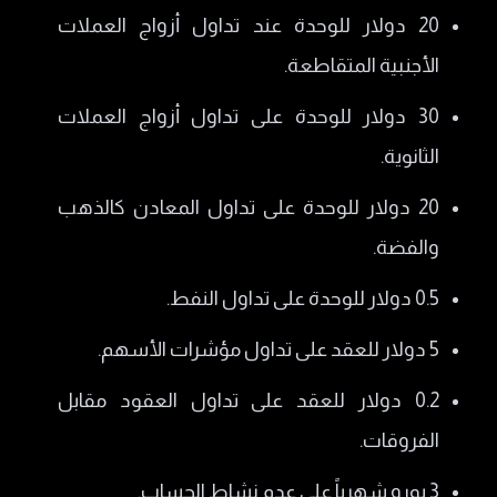
20 دولار للوحدة عند تداول أزواج العملات
الأجنبية المتقاطعة.
30 دولار للوحدة على تداول أزواج العملات
الثانوية.
20 دولار للوحدة على تداول المعادن كالذهب
والفضة.
0.5 دولار للوحدة على تداول النفط.
5 دولار للعقد على تداول مؤشرات الأسهم.
0.2 دولار للعقد على تداول العقود مقابل
الفروقات.
3 يورو شهرياً على عدم نشاط الحساب.