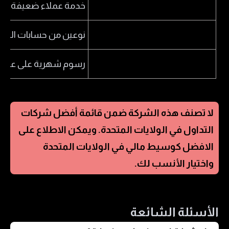
خدمة عملاء ضعيفة
نوعين من حسابات التد
رسوم شهرية على عدم 
لا تصنف هذه الشركة ضمن قائمة أفضل شركات
التداول في
الولايات المتحدة
. ويمكن الاطلاع على
الافضل كوسيط مالي في
الولايات المتحدة
واختيار الأنسب لك.
الأسئلة الشائعة