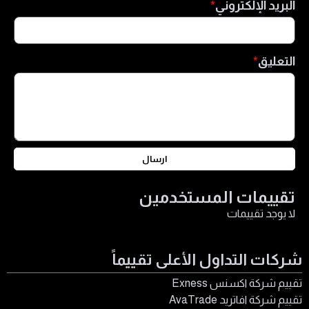
البريد الإلكتروني
التعليق
ارسال
تقييمات المستخدمين
لا يوجد تقييمات
شركات التداول الأعلى تقييماً
تقييم شركة اكسنس Exness
تقييم شركة افاتريد AvaTrade