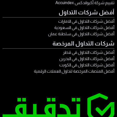
تقييم شركة أكيواندكس Accuindex
أفضل شركات التداول
أفضل شركات التداول في الامارات
أفضل شركات التداول في السعودية
أفضل شركات التداول في سلطنة عمان
شركات التداول المرخصة
أفضل شركات التداول في قطر
أفضل شركات التداول في البحرين
أفضل شركات التداول في الكويت
أفضل المنصات المرخصة لتداول العملات الرقمية