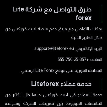
طرق التواصل مع شركة Lite
forex
يمكنك التواصل مع فريق دعم منصة لايت فوركس من
خلال الطرق التالية:
البريد الإلكتروني: support@liteforex.eu.
الهاتف: +357-25-750-555
المحادثة الفورية: على موقع Lite Forex الرسمي.
خدمة عملاء Liteforex
خدمة العملاء في لايت فوركس حالها حال الكثير من
التناقضات الموجودة بين تصريحات الشركة وسياسة