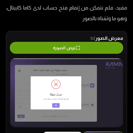
مقيد، فلم نتمكن من إتمام فتح حساب لدى كاما كابيتال،
وهو ما وثقناه بالصور.
معرض الصور
1/2
عرض الصورة