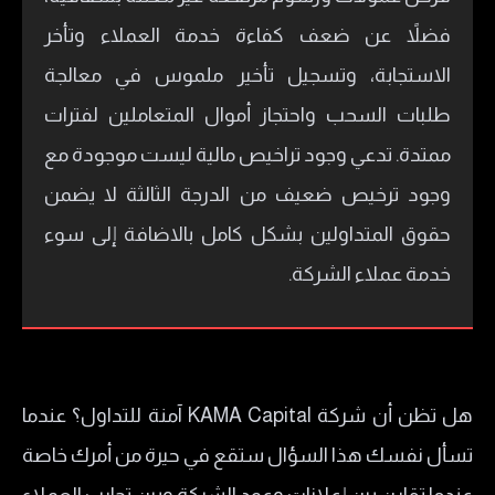
فضلاً عن ضعف كفاءة خدمة العملاء وتأخر
الاستجابة، وتسجيل تأخير ملموس في معالجة
طلبات السحب واحتجاز أموال المتعاملين لفترات
ممتدة. تدعي وجود تراخيص مالية ليست موجودة مع
وجود ترخيص ضعيف من الدرجة الثالثة لا يضمن
حقوق المتداولين بشكل كامل بالاضافة إلى سوء
خدمة عملاء الشركة.
هل تظن أن شركة KAMA Capital آمنة للتداول؟ عندما
تسأل نفسك هذا السؤال ستقع في حيرة من أمرك خاصة