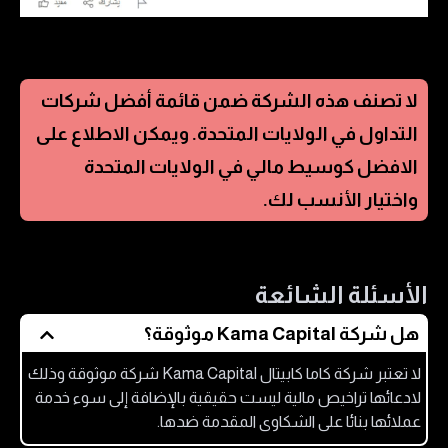
لا تصنف هذه الشركة ضمن قائمة أفضل شركات
التداول في
الولايات المتحدة
. ويمكن الاطلاع على
الافضل كوسيط مالي في
الولايات المتحدة
واختيار الأنسب لك.
الأسئلة الشائعة
هل شركة Kama Capital موثوقة؟
لا تعتبر شركة كاما كابيتال Kama Capital شركة موثوقة وذلك
لادعائها تراخيص مالية ليست حقيقية بالإضافة إلى سوء خدمة
عملائها بنائا على الشكاوى المقدمة ضدها.