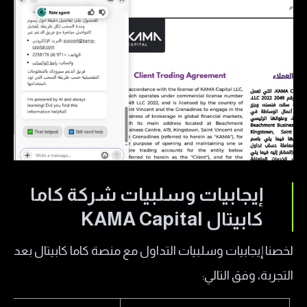
إيجابيات وسلبيات شركة كاما
كابيتال KAMA Capital
لخصنا إيجابيات وسلبيات التداول مع منصة كاما كابيتال بعد
التجربة، وفق التالي: