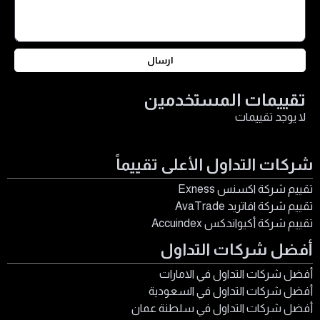
ارسال
تقييمات المستخدمين
لا يوجد تقييمات
شركات التداول الأعلى تقييماً
تقييم شركة اكسنس Exness
تقييم شركة افاتريد AvaTrade
تقييم شركة أكيواندكس Accuindex
أفضل شركات التداول
أفضل شركات التداول في الامارات
أفضل شركات التداول في السعودية
أفضل شركات التداول في سلطنة عمان