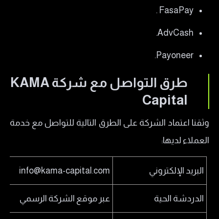
FasaPay .
AdvCash.
Payoneer.
طرق التواصل مع شركة KAMA
Capital
وثقنا اعتماد الشركة على الطرق التالية للتواصل مع خدمة
العملاء لديها:
البريد الإلكتروني
info@kama-capital.com
الدردشة الحية
عبر موقع الشركة الرسمي