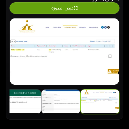
عرض الصورة