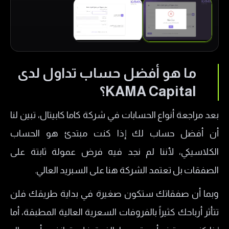
ما هو أفضل حساب تداول لدى
KAMA Capital؟
بعد مراجعة أنواع الحسابات في شركة كاما كابيتال، تبين لنا
أن أفضل حساب لك إذا كنت مبتدئ هو الحساب
الكلاسيكي، لأننا لم نجد فيه فرض عمولة ثابتة على
الصفقات بل تعتمد الشركة هنا على السبريد العالي.
وبما أن صفقاتك ستكون صغيرة في بداية طريقك فلن
تتأثر أرباحك كثيراً بالفروفات السعرية العالية المطبقة، أما