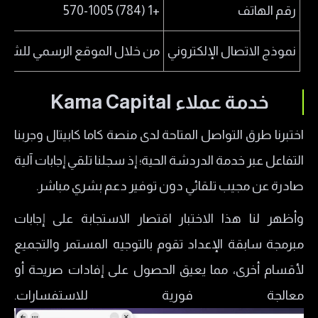
رقم الهاتف
+1 (784) 570-1005
نموذج الاتصال الإلكتروني
من خلال الموقع الرسمي للشرك
خدمة عملاء Kama Capital
​اختبرنا طرق التواصل المتاحة لدى منصة كاما كابيتال وجربنا
التفاعل عبر خدمة الدردشة الحية؛ إذ سجلنا تلقي إجابات آلية
صادرة عن مجيب تلقائي دون توفير دعم بشري مباشر.
وأظهر لنا هذا الاختبار اقتصار الاستجابة على إجابات
مبرمجة سابقة الإعداد تقوم بالتوجيه المستمر والتجميع
لأقسام أخرى، مما يعيق الحصول على إفادات صريحة أو
معالجة فورية للاستفسارات.