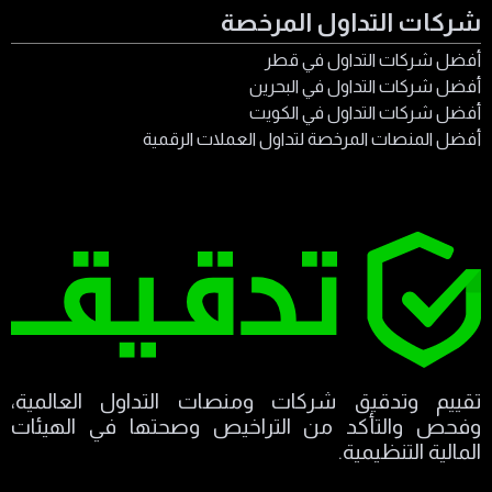
شركات التداول المرخصة
أفضل شركات التداول في قطر
أفضل شركات التداول في البحرين
أفضل شركات التداول في الكويت
أفضل المنصات المرخصة لتداول العملات الرقمية
تقييم وتدقيق شركات ومنصات التداول العالمية،
وفحص والتأكد من التراخيص وصحتها في الهيئات
المالية التنظيمية.