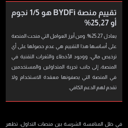
تقييم منصة BYDFi هو 1/5 نجوم
أو 25,27%
يعادل 25.27%. ومن أبرز العوامل التي منحت المنصة
على أساسها هذا التقييم هي عدم حصولها على أي
ترخيص مالي، ووجود الأخطاء والثغرات التقنية في
المنصة، إلى جانب تجربة المتداولين والمستخدمين
في المنصة التي يصفونها معقدة الاستخدام ولا
تقدم لهم الدعم الكافي.
في ظل المنافسة الشرسة بين منصات التداول، تظهر