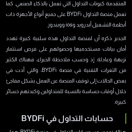
المتقدمة كبوتات التداول التي تعمل بالذكاء الصنعي. كما
تعمل منصة التداول BYDFi على جميع أنواع الأجهزة ذات
أنظمة التشغيل أندرويد وios وويندوز.
الجدير ذكره أن لمنصة التداول هذه سلبية كبيرة تهدد
أمان بيانات مستخدميها وحصولهم على فرص استثمار
نزيهة وعادلة. إذ وحسب ملاحظة الخبراء، فهناك الكثير
من الثغرات التقنية في منصة BYDFi، والتي أدت في
بعض الحالات إلى توقف المنصة عن العمل بشكل مفاجئ
خلال أوقات حساسة بالنسبة للمتداولين وكبدتهم خسائر
كبيرة.
حسابات التداول في
BYDFi