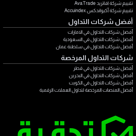
تقييم شركة افاتريد AvaTrade
تقييم شركة أكيواندكس Accuindex
أفضل شركات التداول
أفضل شركات التداول في الامارات
أفضل شركات التداول في السعودية
أفضل شركات التداول في سلطنة عمان
شركات التداول المرخصة
أفضل شركات التداول في قطر
أفضل شركات التداول في البحرين
أفضل شركات التداول في الكويت
أفضل المنصات المرخصة لتداول العملات الرقمية