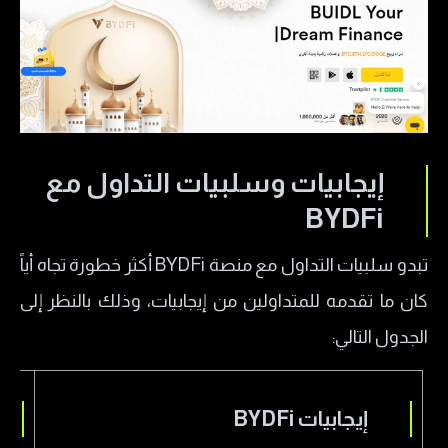
إيجابيات وسلبيات التداول مع
BYDFi
تبدو سلبيات التداول مع منصة BYDFi أكثر خطورة تجاه أياً
كان ما تقدمه للمتداولين من إيجابيات، وذلك بالنظر إلى
الجدول التالي:
إيجابيات
BYDFi