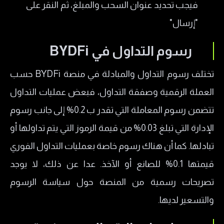
فيجب تحديد عنوان السحب والمبلغ، ثم النقر على
"إرسال"
رسوم التداول في
BYDFi
تختلف رسوم التداول والمبادلة في منصة BYDFi حسب
العملة الرقمية وصفقة التداول، فبعض عمليات التداول
تتضمن رسوم المعاملة التي تقدر ب 0.2% إلى جانب رسوم
الإدارة التي تبلغ 0.03% من قيمة الرموز التي يتم تداولها أو
تبادلها. كما أن هناك رسوم خاصة بعمليات التداول الفوري
قيمتها 0.1% للصانع أو الآخذ. عدا عن ذلك، لا يوجد
تصريحات رسمية من المنصة حول سياسة الرسوم
والتسعير لديها.