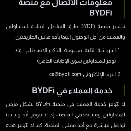
معلومات الاتصال مع منصة
BYDFi
تختصر منصة BYDFi طرق التواصل المتاحة للمتداولين
والعملاء من أجل الوصول إليها بأحد هاتين الطريقتين:
الدردشة الآلية: مدعومة بالذكاء الاصطناعي ولا
توفر للمتداولين سوى الإجابات الجاهزة
البريد الإلكتروني: cs@bydfi.com
خدمة العملاء في
BYDFi
لا تتوفر خدمة العملاء في منصة BYDFi بشكل مرض
للمتداولين ومستخدمي المنصة، إذ لا تتوفر أية وسيلة
تواصل مباشرة مع أحد ممثلي المنصة. كما لا تتوفر هذه