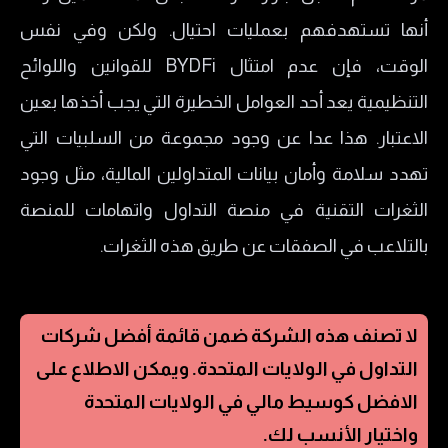
أنها تستهدفهم بعمليات احتيال. ولكن وفي نفس
الوقت، فإن عدم امتثال BYDFi للقوانين واللوائح
التنظيمية يعد أحد العوامل الخطيرة التي يجب أخذها بعين
الاعتبار. هذا عدا عن وجود مجموعة من السلبيات التي
تهدد سلامة وأمان بيانات المتداولين المالية، مثل وجود
الثغرات التقنية في منصة التداول واتهامات للمنصة
بالتلاعب في الصفقات عن طريق هذه الثغرات.
لا تصنف هذه الشركة ضمن قائمة أفضل شركات
التداول في
الولايات المتحدة
. ويمكن الاطلاع على
الافضل كوسيط مالي في
الولايات المتحدة
واختيار الأنسب لك.