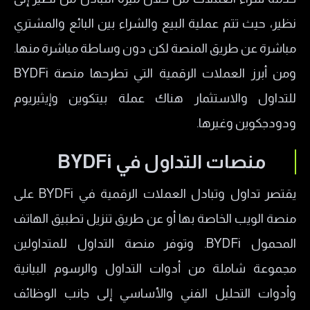
نظير، حيث تتم عملية البيع والشراء بين البائع والمشتري
مباشرة عن طريق المنصة لكن دون وساطة مباشرة منها.
ومن أبرز العملات الرقمية التي تطرحها منصة BYDFi
للتداول والاستثمار هناك عملة بيتكوين وإيثيريوم
ودودجكوين وغيرها.
منصات التداول في
BYDFi
يقتصر تداول وتبادل العملات الرقمية في BYDFi على
منصة الويب الخاصة بها أو عن طريق تنزيل تطبيق الهاتف
المحمول BYDFi. وتوفر منصة التداول للمتداولين
مجموعة شاملة من أدوات التداول والرسوم البيانية
وأدوات التحليل الفني والأساسي إلى جانب الوظائف