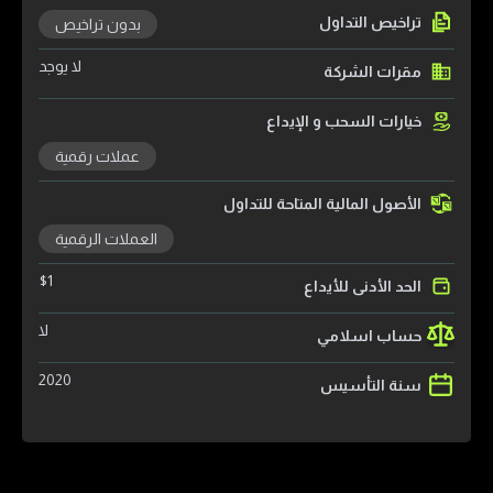
تراخيص التداول
بدون تراخيص
لا يوجد
مقرات الشركة
خيارات السحب و الإيداع
عملات رقمية
الأصول المالية المتاحة للتداول
العملات الرقمية
$
1
الحد الأدنى للأيداع
لا
حساب اسلامي
2020
سنة التأسيس