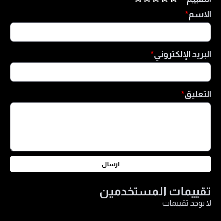
الاسم
البريد الإلكتروني
التعليق
ارسال
تقييمات المستخدمين
لا يوجد تقييمات