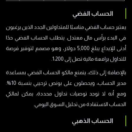
الحساب الفضي
يعتبر حساب الفضي مناسبًا للمتداولين الجدد الذين يرغبون
في البدء برأس مال معتدل. يتطلب الحساب الفضي حدًا
أدنى للإيداع يبلغ 5,000 دولار، وهو مصمم لتوفير فرصة
للتداول برافعة مالية تصل إلى 1:200.
بالإضافة إلى ذلك، يتمتع مالكو الحساب الفضي بمساعدة
مدير الحساب، ويحصلون على بونص ترحيبي بنسبة 10%.
ومع أنه لا توجد توصيات تداول محددة، يمكن لمالكي
الحساب الاستفادة من تحليل السوق اليومي.
الحساب الذهبي