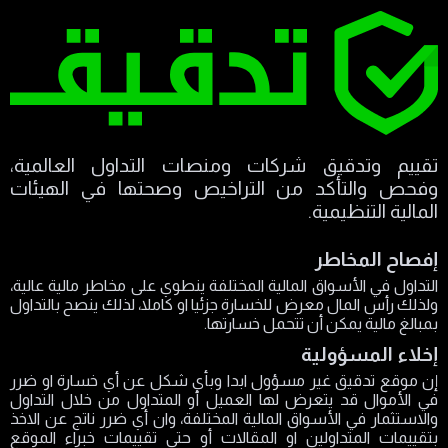
تقييم وتدقيق شركات ومنصات التداول العالمية،
وفحص والتأكد من التراخيص وصحتها في الهيئات
المالية التنظيمية.
إفصاح المخاطر
التداول في الأسواق المالية المختلفة ينطوي على مخاطر مالية عالية،
ولذلك رأس المال معرض للخسارة جزئيا او كاملا، لذلك ينصح بالتداول
بمبالغ مالية يمكن أن تتحمل خسارتها.
إخلاء المسؤولية
إن موقع تدقيق غير مسؤول ابدا وبأي شكل عن أي خسارة او ضرر
في الأموال قد يتعرض لها العميل أو المتداول من خلال التداول
والاستثمار في الأسواق المالية المختلفة، وان أي ضرر ناتج عن الاخذ
بتقييمات المتداولين او المقالات أو حتى تقييمات خبراء الموقع