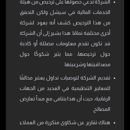
الشركة تدعي حصولها على ترخيص من هيئة
الخدمات المالية في سيشل ولكن التحقق
من هذا الترخيص كشف أنه يعود لشركة
أخرى مختلفة تمامًا. هذا يشير إلى أن الشركة
قد تكون تقدم معلومات مضللة أو كاذبة
حول ترخيصها، مما يثير شكوكًا حول
مصداقيتها وشرعيتها.
تقديم الشركة لتوصيات تداول يعتبر مخالفًا
للمعايير التنظيمية في العديد من الجهات
الرقابية، حيث أن هذا يتنافى مع مبدأ تعارض
المصالح.
هناك تقارير عن شكاوى متكررة من العملاء