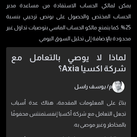
يمكن لمالكي الحساب الاستفادة من مساعدة مدير
الحساب المختص والحصول على بونص ترحيبي بنسبة
25%. كما يتمتع مالكو الحساب الماسي بتوصيات تداول غير
محدودة بالإضافة إلى تحليل السوق اليومي.
لماذا لا يوصي بالتعامل مع
شركة اكسيا Axia؟
م/ يوسف راسل
بناءً على المعلومات المقدمة، هناك عدة أسباب
تجعل التعامل مع شركة أكسيا إنفستمنتس محفوفًا
بالمخاطر وغير موصى به: