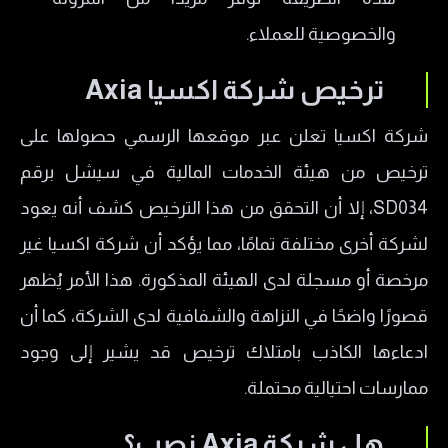
والخصوصية للعملاء.
ترخيص شركة اكسيا Axia
شركة اكسيا تعلن عبر موقعها الرسمي حصولها على
ترخيص من هيئة الخدمات المالية في سيشل برقم
SD034، إلا أن التحقق من هذا الترخيص كشف أنه يعود
لشركة أخرى مختلفة تمامًا، مما يؤكد أن شركة اكسيا غير
مرخصة أو مسجلة لدى الهيئة المذكورة. هذا الأمر يُظهر
قصورًا واضحًا في النزاهة والشفافية لدى الشركة، كما أن
ادعاءها الكاذب بامتلاك ترخيص قد يشير إلى وجود
ممارسات احتيالية محتملة.
هل شركة Axia نصب؟