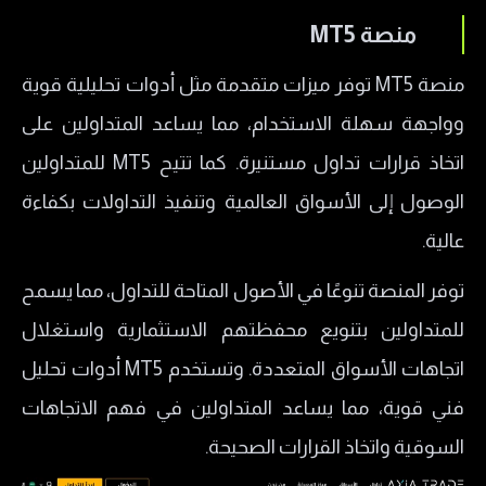
منصة MT5
منصة MT5 توفر ميزات متقدمة مثل أدوات تحليلية قوية
وواجهة سهلة الاستخدام، مما يساعد المتداولين على
اتخاذ قرارات تداول مستنيرة. كما تتيح MT5 للمتداولين
الوصول إلى الأسواق العالمية وتنفيذ التداولات بكفاءة
عالية.
توفر المنصة تنوعًا في الأصول المتاحة للتداول، مما يسمح
للمتداولين بتنويع محفظتهم الاستثمارية واستغلال
اتجاهات الأسواق المتعددة. وتستخدم MT5 أدوات تحليل
فني قوية، مما يساعد المتداولين في فهم الاتجاهات
السوقية واتخاذ القرارات الصحيحة.