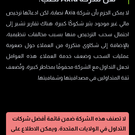
لا يمكن الجزم بأن شركة Axia نصابة، لكن ادعائها ترخيص
مالي غير موجود يثير شكوكًا كبيرة. هناك تقارير تشير إلى
احتمال سحب الترخيص منها بسبب مخالفات تنظيمية،
بالإضافة إلى شكاوى متكررة من العملاء حول صعوبة
عمليات السحب وضعف خدمة العملاء. هذه العوامل
تجعل التداول مع الشركة محفوفًا بمخاطر كبيرة، وتُضعف
ثقة المتداولين في مصداقيتها وشفافيتها.
لا تصنف هذه الشركة ضمن قائمة أفضل شركات
التداول في
الولايات المتحدة
. ويمكن الاطلاع على