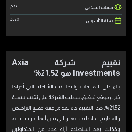
نعم
حساب اسلامي
2020
سنة التأسيس
تقييم شركة Axia
Investments هو 21.52%
بناءً على التقييمات والتحليلات الشاملة التي أجراها
خبراء موقع تدقيق، حصلت الشركة على تقييم بنسبة
21.52%. هذا التقييم جاء بعد مراجعة جميع التراخيص
والتصاريح الحاصلة عليها والتي تبين أنها غير حقيقية،
وكذلك بعد استطلاع آراء عدد من المتداولين