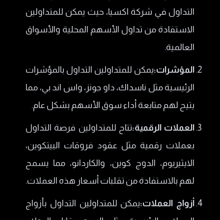
التداول في شركة اكسيا، حيث يمكن للمتداولين
الاستفادة من تداول الأسهم المحلية والأسواق
العالمية.
المؤشرات:
يمكن للمتداولين التداول بالمؤشرات
الرئيسية مثل ناسداك، داو جونز، واس اند بي، مما
يتيح لهم متابعة أداء سوق الأسهم بشكل عام.
العملات الرقمية:
تتاح للمتداولين فرصة التداول
بعملات رقمية مثل عقود فروقات البيتكوين،
الايثيريوم، الدوج كوين، والكاردانو، مما يسمح
لهم بالاستفادة من تقلبات أسعار هذه العملات.
أزواج العملات:
يمكن للمتداولين التداول بأزواج