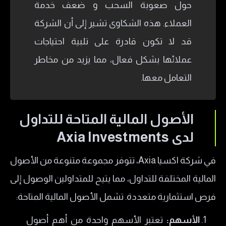
حول صعوبة السحب و ضعف خدمة
العملاء. هذه الشكاوى تشير إلى أن الشركة
قد لا تكون قادرة على تلبية احتياجات
عملائها بشكل فعال، مما يزيد من مخاطر
التعامل معها.
الأصول المالية المتاحة للتداول
لدى Axia Investments
في شركة اكسيا Axia، تتوفر مجموعة متنوعة من الأصول
المالية المختلفة للتداول، مما يتيح للمتداولين الوصول إلى
فرص استثمارية متعددة. تشمل الأصول المالية المتاحة:
الأسهم:
تعتبر الأسهم واحدة من أهم أصول