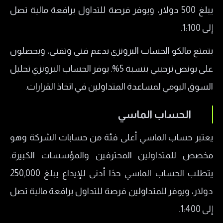
يبلغ 500 دولار، ويوفر فرصة للتداول برافعة مالية تصل
إلى 1:100.
يتمتع مالكو الحساب البرونزي بدعم فني وتقني، ويحصلون
على بونص ترحيبي بنسبة 5%. يوفر الحساب البرونزي تحليل
السوق اليومي لمساعدة المتداولين في اتخاذ القرارات.
الحساب الماسي
يعتبر حساب الماسي أعلى فئة من حسابات الشركة وهو
مخصص للمتداولين المحترفين والمؤسسات الكبيرة.
يتطلب الحساب الماسي حدًا أدنى للإيداع يبلغ 250,000
دولار، ويوفر للمتداولين فرصة للتداول برافعة مالية تصل
إلى 1:400.