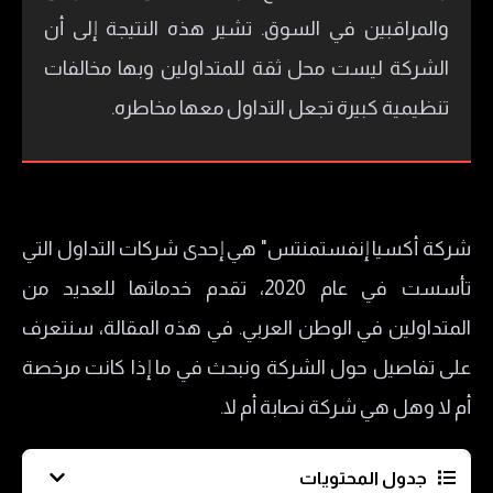
والمراقبين في السوق. تشير هذه النتيجة إلى أن
الشركة ليست محل ثقة للمتداولين وبها مخالفات
تنظيمية كبيرة تجعل التداول معها مخاطره.
شركة أكسيا إنفستمنتس" هي إحدى شركات التداول التي
تأسست في عام 2020، تقدم خدماتها للعديد من
المتداولين في الوطن العربي. في هذه المقالة، سنتعرف
على تفاصيل حول الشركة ونبحث في ما إذا كانت مرخصة
أم لا وهل هي شركة نصابة أم لا.
جدول المحتويات