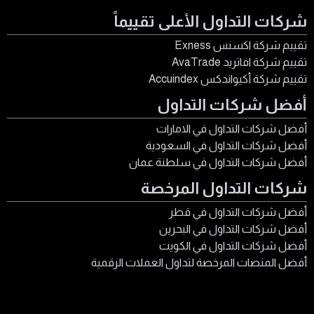
شركات التداول الأعلى تقييماً
تقييم شركة اكسنس Exness
تقييم شركة افاتريد AvaTrade
تقييم شركة أكيواندكس Accuindex
أفضل شركات التداول
أفضل شركات التداول في الامارات
أفضل شركات التداول في السعودية
أفضل شركات التداول في سلطنة عمان
شركات التداول المرخصة
أفضل شركات التداول في قطر
أفضل شركات التداول في البحرين
أفضل شركات التداول في الكويت
أفضل المنصات المرخصة لتداول العملات الرقمية