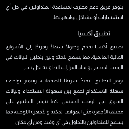
يتوفر فريق دعم محترف لمساعدة المتداولين في حل أي
استفسارات أو مشاكل يواجهونها.
تطبيق أكسيا
تطبيق أكسيا يقدم وصولًا سهلًا ومريحًا إلى الأسواق
المالية العالمية، مما يسمح للمتداولين بتحليل البيانات في
الوقت الحقيقي واتخاذ القرارات التداولية بكل يسر.
يوفر التطبيق تنفيذًا سريعًا للصفقات، ويتميز بواجهة
سهلة الاستخدام تجمع بين سهولة الاستخدام وبيانات
السوق في الوقت الحقيقي. كما يتوفر التطبيق على
مختلف الأجهزة مثل الهواتف الذكية والأجهزة اللوحية، مما
يسمح للمتداولين بالتداول في أي وقت ومن أي مكان.