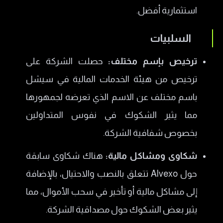
استثمارية أفضل.
السلبيات
ترخيص بإسم مختلف:
حصلت الشركة على
ترخيص من هيئة الخدمات المالية في سيشل
باسم مختلف عن الاسم الذي تعرضه لجمهورها
مما يثير الشكوك في نفوس المتداولين
بخصوص شفافية الشركة.
شكاوى ومشاكل مالية:
هناك شكاوى سابقة
حول Alvexo تتعلق بالنصب والاحتيال، بالإضافة
إلى مشاكل مالية أو تأخير في سحب الأموال، مما
يثير بعض الشكوك حول مصداقية الشركة.