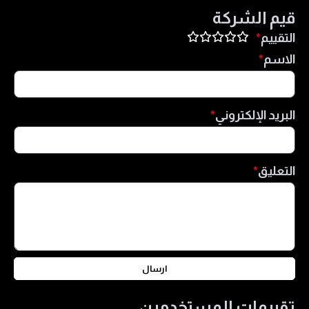
مع مبادئ الشريعة الإسلامية.
قيم الشركة
التقييم
الاسم
البريد الإلكتروني
التعليق
ارسال
تقييمات المستخدمين