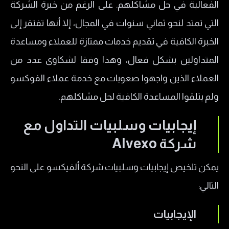
الفعالية في حل مشاكلهم. على الرغم من خبرة الشركة
التي تمتد لنحو ثماني سنوات في المجال، إلا أنها تفتقر إلى
الخبرة الكافية في تقديم خدمات ممتازة للعملاء ومساعدة
المتداولين بشكل فعال، وهذا وفقا لشكاوى عدد من
العملاء الذين واجهوا صعوبات مع خدمة عملاء الفوكسو
ولم يتلقوا المساعدة الكافية لحل مشاكلهم.
إيجابيات وسلبيات التداول مع
شركة Alvexo
يمكن تلخيص إيجابيات وسلبيات شركة ألفيكسو على النحو
التالي:
الإيجابيات