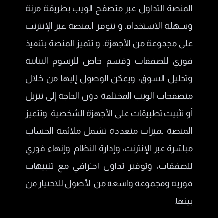
المنصة التداول عبر متصفح الويب بطريقة مرنة
وسهلة الاستخدام. و تتوفر المنصة عبر الإنترنت
على مجموعة من الأجهزة. و تتميز المنصة بتنفيذ
فوري للصفقات وقسم خاص للرسوم البيانية
وتحليل السوق، ويمكن الوصول إليها من خلال
متصفحات الويب المختلفة دون الحاجة إلى تنزيل
أو تثبيت تطبيقات على الأجهزة الشخصية. وتتميز
المنصة بميزات متعددة تشمل ملائمة الحساب
مباشرة عبر الإنترنت، وإدارة النظام، وإنهاء فوري
للصفقات، وتوفير تداول احترافي مع تنبيهات
فورية ومجموعة واسعة من الأصول للاختيار من
بينها.