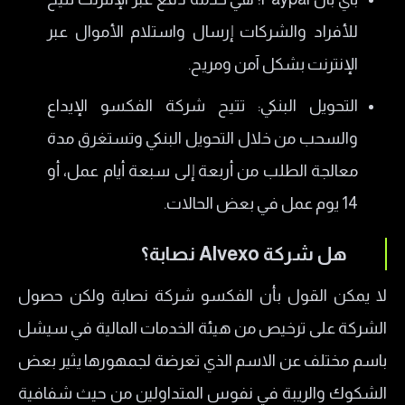
للأفراد والشركات إرسال واستلام الأموال عبر
الإنترنت بشكل آمن ومريح.
التحويل البنكي: تتيح شركة الفكسو الإيداع
والسحب من خلال التحويل البنكي وتستغرق مدة
معالجة الطلب من أربعة إلى سبعة أيام عمل، أو
14 يوم عمل في بعض الحالات.
هل شركة Alvexo نصابة؟
لا يمكن القول بأن الفكسو شركة نصابة ولكن حصول
الشركة على ترخيص من هيئة الخدمات المالية في سيشل
باسم مختلف عن الاسم الذي تعرضة لجمهورها يثير بعض
الشكوك والريبة في نفوس المتداولين من حيث شفافية