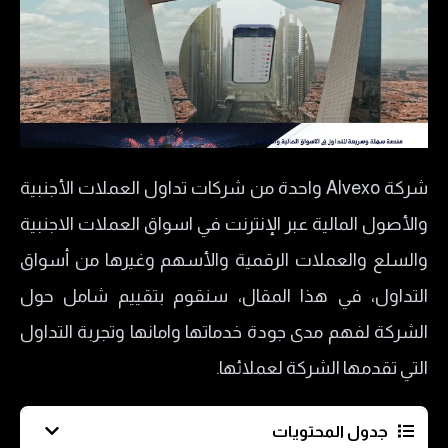
شركة Alvexo واحدة من شركات تداول العملات الأجنبية
والأصول المالية عبر الإنترنت في اسواق العملات الاجنبية
والسلع والعملات الرقمية والأسهم وغيرها من أسواق
التداول، في هذا المقال، سنقوم بتقييم شامل حول
الشركة لفهم مدى جودة خدماتها وامانها وتجربة التداول
التي تقدمها الشركة لعملائها.
جدول المحتويات