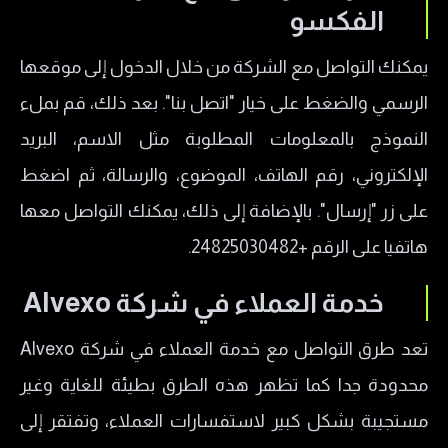
الفكسو
يمكنك التواصل مع الشركة من خلال الدخول إلى موقعها
الرسمي والضغط على خيار "اتصل بنا". بعد ذلك، قم بملء
النموذج بالمعلومات المطلوبة مثل الاسم، البريد
الإلكتروني، رقم الهاتف، الموضوع، والرسالة، ثم اضغط
على زر "إرسال". بالإضافة إلى ذلك، يمكنك التواصل معها
هاتفيا على الرقم +24825030482.
خدمة العملاء في شركة Alvexo
تعد طرق التواصل مع خدمة العملاء في شركة Alvexo
محدودة جدا كما تظهر هذه الطرق بطيئة للغاية وغير
مستجيبة بشكل كبير لاستفسارات العملاء، وتفتقر إلى