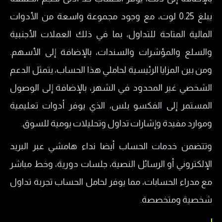
يبلغ 0.25 لوت، مع وجود مجموعة واسعة من الأدوات
المالية المتاحة للتداول، بما في ذلك العملات الأجنبية
والسلع والمؤشرات والسندات، بالإضافة إلى الأسهم.
ومن بين المزايا الرئيسية لحاملي هذا الحساب، يتمثل الدعم
الشخصي غير المحدود في الشهر، بالإضافة إلى الوصول
المستمر إلى الفكسو بلس، الذي يوفر أدوات تعليمية
وموارد مفيدة وإشارات تداول وتحليلات يومية للسوق.
وتتضمن خدمات الحساب أيضا نداء هامشي عبر البريد
الإلكتروني أو الرسائل النصية، جلسات دورية، وخط مباشر
مع مدراء الحسابات، مما يوفر لحامل الحساب تجربة تداول
شخصية ومتخصصة.