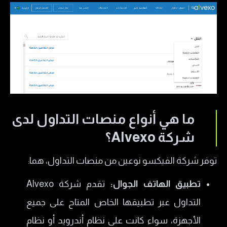
ما هي أنواع منصات التداول لدى
شركة Alvexo؟
توفر شركة الفيكسو نوعين من منصات التداول، هما:
تطبيق الهاتف الجوال:
تقدم شركة Alvexo
التداول عبر تطبيقها الخاص المتاح على جميع
الأجهزة، سواء كانت على نظام أندرويد أو نظام