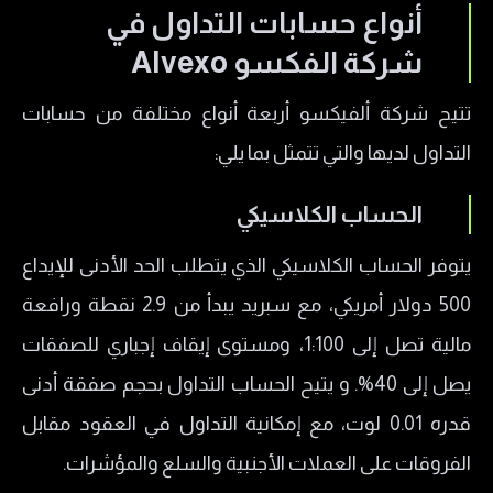
أنواع حسابات التداول في
شركة الفكسو Alvexo
تتيح شركة ألفيكسو أربعة أنواع مختلفة من حسابات
التداول لديها والتي تتمثل بما يلي:
الحساب الكلاسيكي
يتوفر الحساب الكلاسيكي الذي يتطلب الحد الأدنى للإيداع
500 دولار أمريكي، مع سبريد يبدأ من 2.9 نقطة ورافعة
مالية تصل إلى 1:100، ومستوى إيقاف إجباري للصفقات
يصل إلى 40%. و يتيح الحساب التداول بحجم صفقة أدنى
قدره 0.01 لوت، مع إمكانية التداول في العقود مقابل
الفروقات على العملات الأجنبية والسلع والمؤشرات.