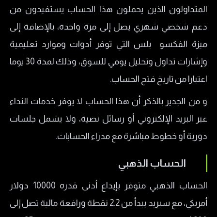
المتداولون الذين يحملون هذا الحساب يستفيدون من
دعم شخصي شهري يصل إلى مرة واحدة، بالإضافة إلى
ميزة الفكسو بلس التي توفر أدوات وموارد تعليمية
وإشارات تداول وتحليل يومي للسوق، وذلك لمدة 30 يوما
اعتبارا من تاريخ فتح الحساب.
و من الجدير بالذكر أن هذا الحساب لا يوفر خدمات النداء
عبر البريد الإلكتروني أو رسائل نصية، ولا يشمل جلسات
دورية أو خطوط مباشرة مع مدراء الحسابات.
الحساب الذهبي
الحساب الذهبي متوفر بإيداع أدنى قدره 10000 دولار
أمريكي، مع سبريد يبدأ من 2.2 نقطة ورافعة مالية تصل إلى