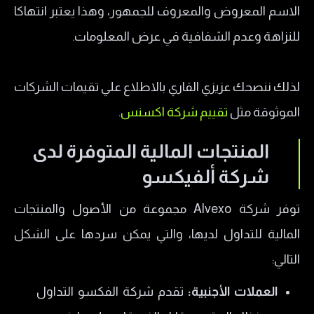
الاسم المعروض والمعروف للجمهور، وهذا يعتبر انتهاكا
للنزاهة وعدم الشفافية في عرض المعلومات.
لذلك ننصحك عزيزي القاري بالاطلاع علي تقيمات الشركات
الموثوقة مثل
تقييم شركة اكسنس
.
المنتجات المالية المتوفرة لدى
شركة ألفيكسو
توفر شركة Alvexo مجموعة من الأصول والمنتجات
المالية للتداول لديها، والتي يمكن سردها على الشكل
التالي:
العملات الأجنبية:
تقدم شركة الفكسو التداول