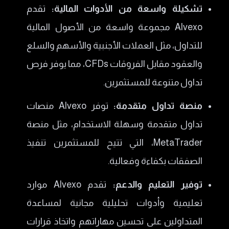
تشكيلة واسعة من الأدوات المالية:
تقدم
Alvexo مجموعة واسعة من الأصول المالية
للتداول، مثل العملات الأجنبية والأسهم والسلع
والعقود مقابل الفروقات CFDs، مما يوفر فرص
تداول متنوعة للمستثمرين.
منصة تداول متقدمة:
توفر Alvexo منصات
تداول متقدمة وسهلة الاستخدام، مثل منصة
MetaTrader، التي تتيح للمستثمرين تنفيذ
الصفقات بكفاءة وفعالية.
توفير التعليم والدعم:
تقدم Alvexo موارد
تعليمية وأدوات تحليلية مجانية لمساعدة
المتداولين على تحسين مهاراتهم واتخاذ قرارات