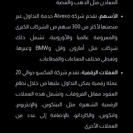
المعادن مثل الذهب والفضة.
الأسهم:
تقدم شركة Alvexo خدمة التداول عبر
منصتها لأكثر من 300 سهم من الشركات الكبرى
والمعروفة عالميا والأوروبية، تشمل ذلك
شركات مثل أمازون وابل وBMW وغيرها،
وتغطي مختلف الصناعات والقطاعات.
العملات الرقمية:
تقدم شركة الفكسو حوالي 20
عملة رقمية يمكن التداول عليها من خلال نظام
العقود مقابل الفروقات، وتشمل هذه العملات
الرقمية الشهيرة مثل البيتكوين، والإيثريوم،
ولتكوين، والكاردانو، بالإضافة إلى عدد من
العملات الأخرى.