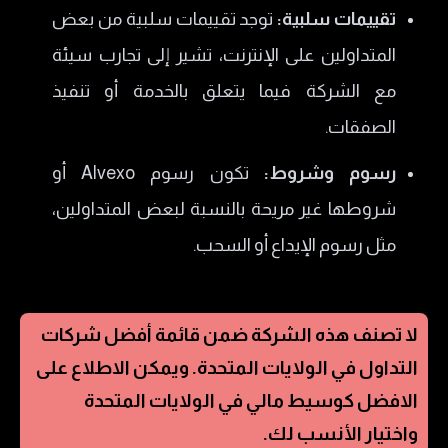
تقييمات سلبية:
توجد تقييمات سلبية من بعض
المتداولين على الإنترنت، تشير إلى تجارب سيئة
مع الشركة فيما يتعلق بالخدمة أو تنفيذ
الصفقات.
رسوم وشروط:
تكون رسوم Alvexo أو
شروطها غير مريحة بالنسبة لبعض المتداولين،
مثل رسوم الإيداع أو السحب.
لا تصنف هذه الشركة ضمن قائمة أفضل شركات
التداول في
الولايات المتحدة
. ويمكن الاطلاع على
الافضل كوسيط مالي في
الولايات المتحدة
واختيار الأنسب لك.