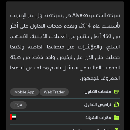
شركة الفكسو Alvexo هي شركة تداول عبر الإنترنت
تأسست عام 2014، وتقدم خدمات التداول على أكثر
من 450 أصل متنوع من العملات الأجنبية، الأسهم،
السلع، والمؤشرات عبر منصاتها الخاصة، ولكنها
حصلت حتى الآن على ترخيص واحد فقط من هيئة
الخدمات المالية في سيشل باسم مختلف عن اسمها
المعروف للجمهور،
منصات التداول
Mobile App
WebTrader
تراخيص التداول
FSA
مقرات الشركة