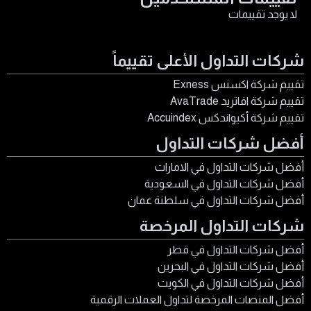
لا يوجد تقييمات
شركات التداول الأعلى تقييماً
تقييم شركة اكسنس Exness
تقييم شركة افاتريد AvaTrade
تقييم شركة أكيواندكس Accuindex
أفضل شركات التداول
أفضل شركات التداول في الامارات
أفضل شركات التداول في السعودية
أفضل شركات التداول في سلطنة عمان
شركات التداول المرخصة
أفضل شركات التداول في قطر
أفضل شركات التداول في البحرين
أفضل شركات التداول في الكويت
أفضل المنصات المرخصة لتداول العملات الرقمية