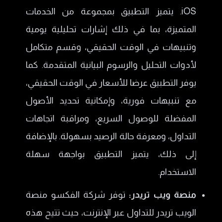
iOS. يتميز التطبيق بمجموعة من الخدمات
المتميزة، بما في ذلك إشارات تحليلية يومية
وتنبيهات في الوقت الحقيقي، وقسم متكامل
لأدوات التحليل والرسوم البيانية المتقدمة. كما
يوفر التطبيق عرضا للأسعار في الوقت الحقيقي،
مع تنبيهات فورية، وإمكانية تحديد الأصول
المفضلة للوصول السريع، ومراقبة اتجاهات
التداول، ومعرفة حالة الرصيد بسهولة. بالإضافة
إلى ذلك، يتميز التطبيق بواجهة سهلة
الاستخدام.
منصة ويب تريدر:
توفر شركة الفكسو منصة
الويب تريدر للتداول عبر الإنترنت، حيث تتيح هذه