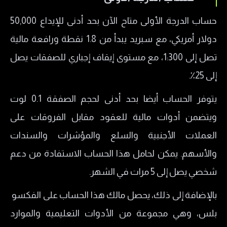
حساب الدرجة الأولى متاح الآن بحد أدنى للإيداع 50,000
دولار أمريكي، مع سبريد يبدأ من 1.8 نقطة ورافعة مالية
تصل إلى 1:300، مع مستوى إيقاف إجباري للصفقات يصل
إلى 25٪.
يتوفر الحساب أيضا بحد أدنى لحجم الصفقة 0.1 لوت
ويتضمن أدوات مالية للعقود مقابل الفروقات على
العملات الأجنبية والسلع والمؤشرات والسندات
والأسهم. يمكن لحامل هذا الحساب الاستفادة من دعم
شخصي يصل إلى 5 مرات في الشهر.
بالإضافة إلى ذلك، يحصل مالك هذا الحساب على الفكسو
بلس، وهي مجموعة من الأدوات التعليمية والموارد