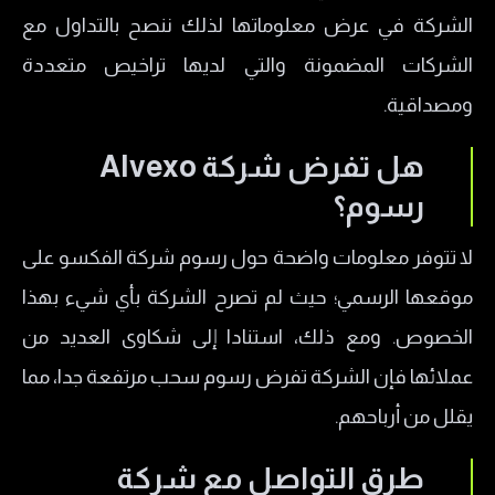
الشركة في عرض معلوماتها لذلك ننصح بالتداول مع
الشركات المضمونة والتي لديها تراخيص متعددة
ومصداقية.
هل تفرض شركة Alvexo
رسوم؟
لا تتوفر معلومات واضحة حول رسوم شركة الفكسو على
موقعها الرسمي؛ حيث لم تصرح الشركة بأي شيء بهذا
الخصوص. ومع ذلك، استنادا إلى شكاوى العديد من
عملائها فإن الشركة تفرض رسوم سحب مرتفعة جدا، مما
يقلل من أرباحهم.
طرق التواصل مع شركة