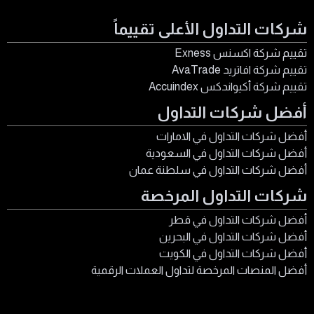
شركات التداول الأعلى تقييماً
تقييم شركة اكسنس Exness
تقييم شركة افاتريد AvaTrade
تقييم شركة أكيواندكس Accuindex
أفضل شركات التداول
أفضل شركات التداول في الامارات
أفضل شركات التداول في السعودية
أفضل شركات التداول في سلطنة عمان
شركات التداول المرخصة
أفضل شركات التداول في قطر
أفضل شركات التداول في البحرين
أفضل شركات التداول في الكويت
أفضل المنصات المرخصة لتداول العملات الرقمية