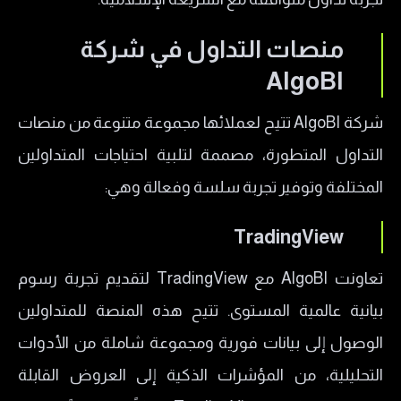
منصات التداول في شركة
AlgoBI
شركة AlgoBI تتيح لعملائها مجموعة متنوعة من منصات
التداول المتطورة، مصممة لتلبية احتياجات المتداولين
المختلفة وتوفير تجربة سلسة وفعالة وهي:
TradingView
تعاونت AlgoBI مع TradingView لتقديم تجربة رسوم
بيانية عالمية المستوى. تتيح هذه المنصة للمتداولين
الوصول إلى بيانات فورية ومجموعة شاملة من الأدوات
التحليلية، من المؤشرات الذكية إلى العروض القابلة