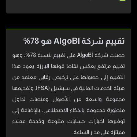
تقييم شركة AlgoBI هو 78%
حصلت شركة AlgoBI على تقييم بنسبة 78%، وهو
تقييم مرتفع يعكس نقاط قوتها البارزة. يعود هذا
التقييم إلى حصولها على ترخيص رقابي معتمد من
هيئة الخدمات المالية في سيشيل (FSA)، وتقديمها
مجموعة واسعة من الأصول ومنصات تداول
متطورة مدعومة بالذكاء الاصطناعي، بالإضافة إلى
توفيرها لخيارات حسابات متنوعة وخدمة عملاء
ممتازة على مدار الساعة.