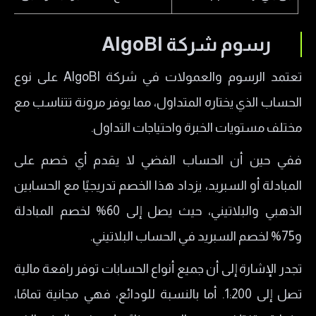
رسوم شركة AlgoBI
تعتمد الرسوم والعمولات في شركة AlgoBI على نوع
الحساب الذي يختاره المتداول، مما يوفر مرونة تتناسب مع
مختلف مستويات الخبرة واحتياجات التداول.
ففي حين أن الحساب الفضي لا يقدم أي خصم على
المبادلة أو السبريد، يزداد هذا الخصم تدريجيًا مع الحسابين
الذهبي والبلاتيني، حيث يصل إلى 60% لخصم المبادلة
و75% لخصم السبريد في الحساب البلاتيني.
تجدر الإشارة إلى أن جميع أنواع الحسابات توفر رافعة مالية
تصل إلى 1:200. أما بالنسبة للودائع، فهي مجانية تمامًا،