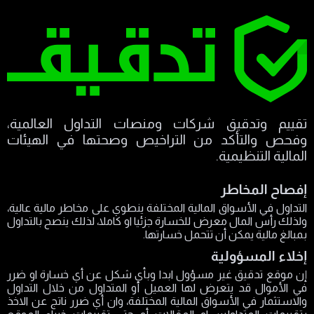
تقييم وتدقيق شركات ومنصات التداول العالمية،
وفحص والتأكد من التراخيص وصحتها في الهيئات
المالية التنظيمية.
إفصاح المخاطر
التداول في الأسواق المالية المختلفة ينطوي على مخاطر مالية عالية،
ولذلك رأس المال معرض للخسارة جزئيا او كاملا، لذلك ينصح بالتداول
بمبالغ مالية يمكن أن تتحمل خسارتها.
إخلاء المسؤولية
إن موقع تدقيق غير مسؤول ابدا وبأي شكل عن أي خسارة او ضرر
في الأموال قد يتعرض لها العميل أو المتداول من خلال التداول
والاستثمار في الأسواق المالية المختلفة، وان أي ضرر ناتج عن الاخذ