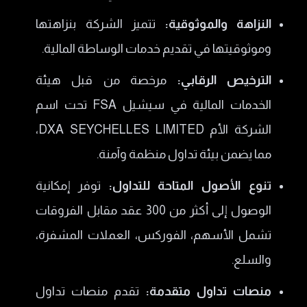
النزاهة والموثوقية:
تتميز الشركة بنزاهتها
وموثوقيتها في تقديم خدمات الوساطة المالية.
الترخيص الرقابي:
مرخصة من قبل هيئة
الخدمات المالية في سيشيل FSA تحت اسم
الشركة الأم DXA SEYCHELLES LIMITED،
مما يضمن بيئة تداول منظمة وآمنة.
تنوع الأصول المتاحة للتداول:
توفر إمكانية
الوصول إلى أكثر من 300 عقد مقابل الفروقات
تشمل الأسهم، الفوركس، العملات المشفرة،
والسلع.
منصات تداول متقدمة:
تقدم منصات تداول