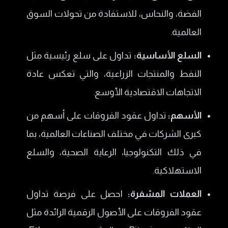
الفضة، والنحاس، للاستفادة من تحولات السوق
العالمية.
السلع الأساسية:
تداول على سلع رئيسية مثل
النفط والمنتجات الزراعية، والتي تعكس عادة
الاتجاهات الاقتصادية الأوسع.
الأسهم:
تداول عقود الفروقات على أسهم من
كبرى الشركات في مختلف الصناعات العالمية، بما
في ذلك التكنولوجيا، الرعاية الصحية، والسلع
الاستهلاكية.
العملات المشفرة:
احصل على فرصة تداول
عقود الفروقات على الأصول الرقمية الرائدة مثل