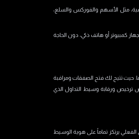
ق العالمية، مثل الأسهم والفوركس والسلع،
هاز كمبيوتر أو هاتف ذكي، دون الحاجة
 بذاتها. حيث تتيح لك فتح الصفقات ومراقبة
 ترخيص ورقابة وسيط التداول الذي
ن الأمان المالي الفعلي يرتكز تماماً على هوية الوسيط