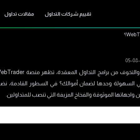
تقييم شركات التداول
مقالات تداول
 السهولة وحدها لضمان أموالك؟ في السطور القادمة، نضع
واجهاتها الموثوقة والفخاخ المزيفة التي تنصب للمتداولين.