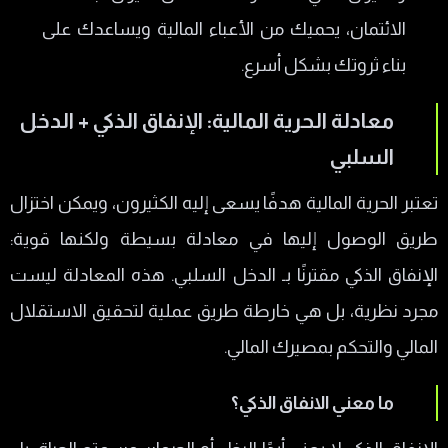
الائتمان، يحميك من الأعباء المالية ويساعدك على
بناء ثروتك بشكل أسرع.
معادلة الحرية المالية: الإنفاق الذكي + الدخل
السلبي
تعتبر الحرية المالية هدفًا يسعى إليه الكثيرون، ويمكن اختزال
طريق الوصول إليها في معادلة بسيطة ولكنها قوية:
الإنفاق الذكي مقترنًا بـ الدخل السلبي. هذه المعادلة ليست
مجرد نظرية، بل هي خارطة طريق عملية لتحقيق الاستقلال
المالي والتحكم بمصيرك المالي.
ما معني الانفاق الذكي؟