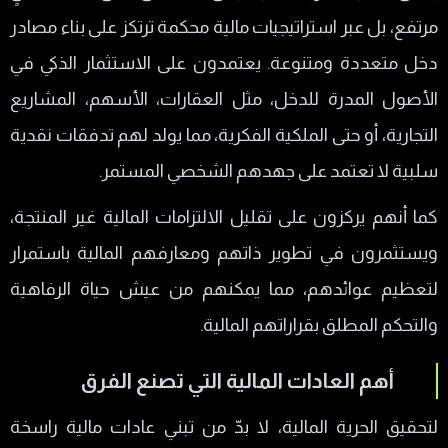
مرتفع، بل عبر استراتيجيات مالية محكمة ترتكز على بناء مصادر
دخل متعددة ومتنوعة. يعتمدون على الاستثمار الذكي في
الأصول المدرة للدخل، مثل العقارات، الأسهم، المشاريع
التجارية، أو حتى الملكية الفكرية، مما يولد لهم تدفقات نقدية
سلبية لا تعتمد على جهدهم الشخصي المستمر.
كما أنهم يركزون على تقليل الالتزامات المالية غير المنتجة،
ويستثمرون في تطوير ذاتهم ومعارفهم المالية باستمرار
لتعظيم عوائدهم، مما يمكنهم من عيش حياة الرفاهية
والتحكم المطلق بقراراتهم المالية.
أهم العادات المالية التي تصنع الفرق
لتحقيق الحرية المالية، لا بدّ من تبني عادات مالية راسخة