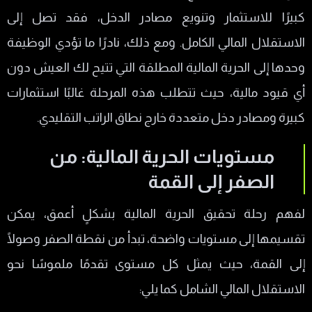
كبيرًا للاستثمار وتنويع مصادر الدخل، فقد تصل إلى
الاستقلال المالي الكامل. ومع ذلك، نادرًا ما تؤدي الوظيفة
وحدها إلى الحرية المالية المطلقة التي تتيح لك العيش دون
أي قيود مالية، حيث تتطلب هذه المرحلة غالبًا استثمارات
كبيرة ومصادر دخل متعددة خارج نطاق الراتب التقليدي.
مستويات الحرية المالية: من
الصفر إلى القمة
لفهم رحلة تحقيق الحرية المالية بشكلٍ أعمق، يمكن
تقسيمها إلى مستويات واضحة، تبدأ من نقطة الصفر وصولًا
إلى القمة، حيث يمثل كل مستوى تقدمًا ملموسًا نحو
الاستقلال المالي الشامل كما يلي: