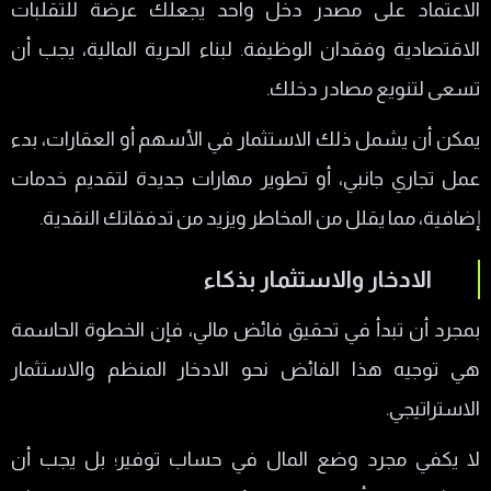
الاعتماد على مصدر دخل واحد يجعلك عرضة للتقلبات
الاقتصادية وفقدان الوظيفة. لبناء الحرية المالية، يجب أن
تسعى لتنويع مصادر دخلك.
يمكن أن يشمل ذلك الاستثمار في الأسهم أو العقارات، بدء
عمل تجاري جانبي، أو تطوير مهارات جديدة لتقديم خدمات
إضافية، مما يقلل من المخاطر ويزيد من تدفقاتك النقدية.
الادخار والاستثمار بذكاء
بمجرد أن تبدأ في تحقيق فائض مالي، فإن الخطوة الحاسمة
هي توجيه هذا الفائض نحو الادخار المنظم والاستثمار
الاستراتيجي.
لا يكفي مجرد وضع المال في حساب توفير؛ بل يجب أن