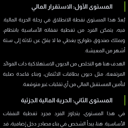
المستوى الأول: الاستقرار المالي
يُعدّ هذا المستوى نقطة الانطلاق في رحلة الحرية المالية.
فيه، يتمكن الفرد من تغطية نفقاته الأساسية بانتظام،
ويملك صندوق طوارئ يغطي ما لا يقلّ عن ثلاثة إلى ستة
أشهر من المعيشة.
الهدف هنا هو التخلص من الديون الاستهلاكية ذات الفوائد
المرتفعة، مثل ديون بطاقات الائتمان، وبناء قاعدة صلبة
لتأمين المستقبل المالي من أي تقلبات غير متوقعة.
المستوى الثاني: الحرية المالية الجزئية
في هذا المستوى، يتجاوز الفرد مجرد تغطية النفقات
الأساسية. هنا، يبدأ الشخص في بناء مصادر دخل إضافية، قد