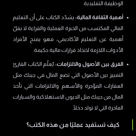
الوظيفة التقليدية.
أهمية الثقافة المالية:
يشدّد الكتاب على أن التعليم
المالي المكتسب من الخبرة العملية والقراءة لا يقلّ
أهمية عن التعليم الأكاديمي، فهو يمنح الأفراد
الأدوات اللازمة لاتخاذ قرارات مالية حكيمة.
الفرق بين الأصول والالتزامات:
يُعلّم الكتاب القارئ
التمييز بين الأصول التي تضع المال في جيبك مثل
العقارات المؤجرة والأسهم والالتزامات التي تأخذ
المال من جيبك مثل الديون الاستهلاكية والسيارات
الفاخرة التي لا تولد دخلًا.
كيف تستفيد عمليًا من هذه الكتب؟