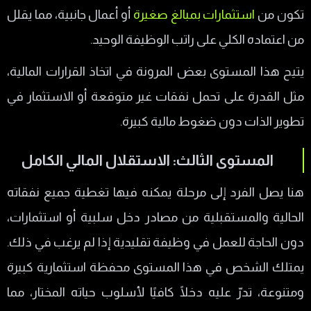
تكون من
استثمارات بمبالغ صغيرة
أو أعمال جانبية، مما يقلل
من اعتماده الكلي على راتب الوظيفة الوحيد.
يتيح هذا المستوى بعض المرونة في اتخاذ القرارات المالية،
مثل القدرة على تحمل نفقات غير متوقعة أو الاستثمار في
تطوير الذات دون ضغوط مالية كبيرة.
المستوى الثالث: الاستقلال المالي الكامل
هنا يصل الفرد إلى مرحلة يمكنه فيها تغطية جميع نفقاته
الحالية والمستقبلية من مصادر دخل سلبية أو استثمارات،
دون الحاجة للعمل في وظيفة تقليدية إذا لم يرغب في ذلك.
يمتلك الشخص في هذا المستوى محفظة استثمارية كبيرة
ومتنوعة، تدرّ عليه دخلًا كافيًا لأسلوب حياته المختار، مما