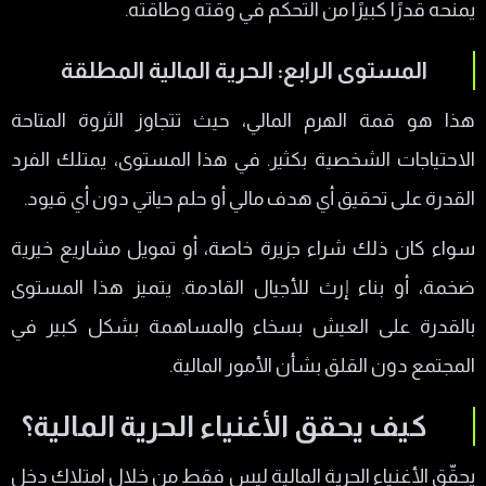
يمنحه قدرًا كبيرًا من التحكم في وقته وطاقته.
المستوى الرابع: الحرية المالية المطلقة
هذا هو قمة الهرم المالي، حيث تتجاوز الثروة المتاحة
الاحتياجات الشخصية بكثير. في هذا المستوى، يمتلك الفرد
القدرة على تحقيق أي هدف مالي أو حلم حياتي دون أي قيود.
سواء كان ذلك شراء جزيرة خاصة، أو تمويل مشاريع خيرية
ضخمة، أو بناء إرث للأجيال القادمة. يتميز هذا المستوى
بالقدرة على العيش بسخاء والمساهمة بشكل كبير في
المجتمع دون القلق بشأن الأمور المالية.
كيف يحقق الأغنياء الحرية المالية؟
يحقّق الأغنياء الحرية المالية ليس فقط من خلال امتلاك دخلٍ