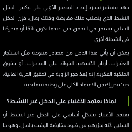
جهد مستمر بمجرد إعداد المصدر الأولي. على عكس الدخل
النشط الذي يتطلب منك مقايضة وقتك بمال، فإن الدخل
السلبي يستمر في التدفق حتى عندما تكون نائمًا أو منخرطًا
في أنشطة أخرى.
يمكن أن يأتي هذا الدخل من مصادر متنوعة مثل استئجار
العقارات، أرباح الأسهم، الفوائد على المدخرات، أو حقوق
الملكية الفكرية. إنه يُعدّ حجر الزاوية في تحقيق الحرية المالية،
حيث يحررك من الاعتماد الكلي على وظيفة تقليدية.
لماذا يعتمد الأغنياء على الدخل غير النشط؟
يعتمد الأغنياء بشكلٍ أساسي على الدخل غير النشط أو
السلبي لأنه يحرّرهم من قيود مقايضة الوقت بالمال، وهو ما